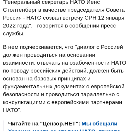
"Генеральный секретарь НАТО Йенс
Столтенберг в качестве председателя Совета
Россия - НАТО созвал встречу СРН 12 января
2022 года", - говорится в сообщении пресс-
службы.
В нем подчеркивается, что "диалог с Россией
должен проводиться на основании
взаимности, отвечать на озабоченности НАТО
по поводу российских действий, должен быть
основан на базовых принципах и
фундаментальных документах о европейской
безопасности и проводиться параллельно с
консультациями с европейскими партнерами
НАТО".
Читайте на "Цензор.НЕТ":
Мы обещали