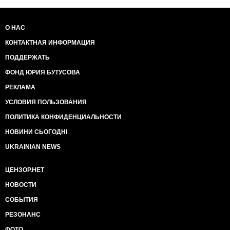
О НАС
КОНТАКТНАЯ ИНФОРМАЦИЯ
ПОДДЕРЖАТЬ
ФОНД ЮРИЯ БУТУСОВА
РЕКЛАМА
УСЛОВИЯ ПОЛЬЗОВАНИЯ
ПОЛИТИКА КОНФИДЕНЦИАЛЬНОСТИ
НОВИНИ СЬОГОДНІ
UKRAINIAN NEWS
ЦЕНЗОР.НЕТ
НОВОСТИ
СОБЫТИЯ
РЕЗОНАНС
ФОТО