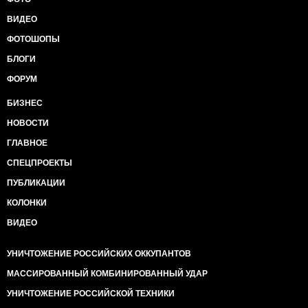
ВИДЕО
ФОТОШОПЫ
БЛОГИ
ФОРУМ
БИЗНЕС
НОВОСТИ
ГЛАВНОЕ
СПЕЦПРОЕКТЫ
ПУБЛИКАЦИИ
КОЛОНКИ
ВИДЕО
УНИЧТОЖЕНИЕ РОССИЙСКИХ ОККУПАНТОВ
МАССИРОВАННЫЙ КОМБИНИРОВАННЫЙ УДАР
УНИЧТОЖЕНИЕ РОССИЙСКОЙ ТЕХНИКИ