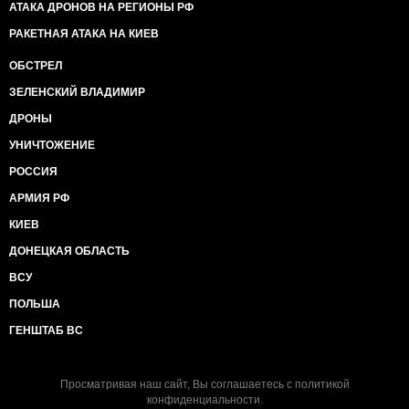
АТАКА ДРОНОВ НА РЕГИОНЫ РФ
РАКЕТНАЯ АТАКА НА КИЕВ
ОБСТРЕЛ
ЗЕЛЕНСКИЙ ВЛАДИМИР
ДРОНЫ
УНИЧТОЖЕНИЕ
РОССИЯ
АРМИЯ РФ
КИЕВ
ДОНЕЦКАЯ ОБЛАСТЬ
ВСУ
ПОЛЬША
ГЕНШТАБ ВС
Просматривая наш сайт, Вы соглашаетесь с
политикой
конфиденциальности
.