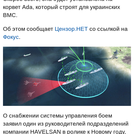
корвет Ada, который строят для украинских
ВМС.
Об этом сообщает
Цензор.НЕТ
со ссылкой на
Фокус
.
О снабжении системы управления боем
заявил один из руководителей подразделений
компании HAVELSAN в ролике к Новому году,