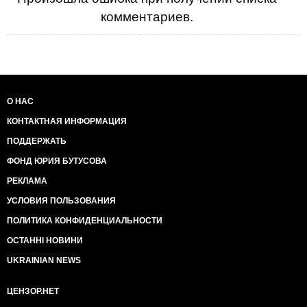
комментариев.
О НАС
КОНТАКТНАЯ ИНФОРМАЦИЯ
ПОДДЕРЖАТЬ
ФОНД ЮРИЯ БУТУСОВА
РЕКЛАМА
УСЛОВИЯ ПОЛЬЗОВАНИЯ
ПОЛИТИКА КОНФИДЕНЦИАЛЬНОСТИ
ОСТАННІ НОВИНИ
UKRAINIAN NEWS
ЦЕНЗОР.НЕТ