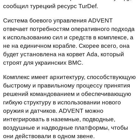
сообщил турецкий ресурс TurDef.
Система боевого управления ADVENT
отвечает потребностям оперативного подхода
к использованию сил и средств в комплексе, а
не на единичном корабле. Скорее всего, она
будет установлена ​​на корвет Ada, который
строят для украинских ВМС.
Комплекс имеет архитектуру, способствующую
быстрому и правильному процессу принятия
решений командованием и обеспечивающую
гибкую структуру в использовании нового
оружия и датчиков. ADVENT можно
интегрировать в наземные, подводные,
воздушные и надводные платформы, чтобы
они действовали в одном звене.