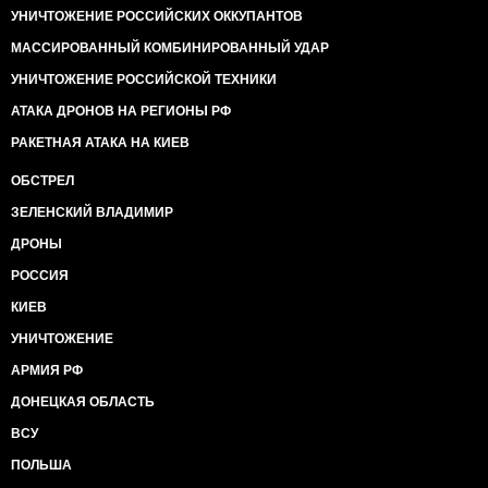
УНИЧТОЖЕНИЕ РОССИЙСКИХ ОККУПАНТОВ
МАССИРОВАННЫЙ КОМБИНИРОВАННЫЙ УДАР
УНИЧТОЖЕНИЕ РОССИЙСКОЙ ТЕХНИКИ
АТАКА ДРОНОВ НА РЕГИОНЫ РФ
РАКЕТНАЯ АТАКА НА КИЕВ
ОБСТРЕЛ
ЗЕЛЕНСКИЙ ВЛАДИМИР
ДРОНЫ
РОССИЯ
КИЕВ
УНИЧТОЖЕНИЕ
АРМИЯ РФ
ДОНЕЦКАЯ ОБЛАСТЬ
ВСУ
ПОЛЬША