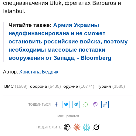
спецназначения Ufuk, фрегатах Barbaros и
Istanbul.
Читайте также:
Армия Украины
недофинансирована и не сможет
остановить российские войска, поэтому
необходимы массовые поставки
вооружения от Запада, - Bloomberg
Автор:
Христина Бедрик
ВМС
(1589)
оборона
(5435)
оружие
(10774)
Турция
(3585)
ПОДЕЛИТЬСЯ:
Мне нравится
ПОДЫТОЖИТЬ: