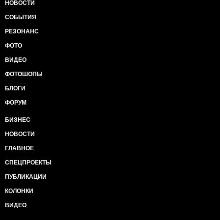
НОВОСТИ
СОБЫТИЯ
РЕЗОНАНС
ФОТО
ВИДЕО
ФОТОШОПЫ
БЛОГИ
ФОРУМ
БИЗНЕС
НОВОСТИ
ГЛАВНОЕ
СПЕЦПРОЕКТЫ
ПУБЛИКАЦИИ
КОЛОНКИ
ВИДЕО