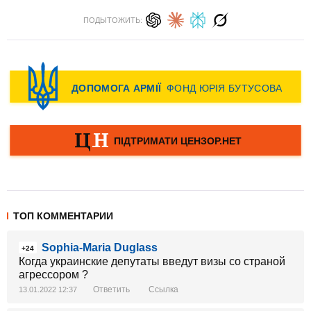
ПОДЫТОЖИТЬ:
ТОП КОММЕНТАРИИ
Sophia-Maria Duglass
+24
Когда украинские депутаты введут визы со страной
агрессором ?
Ответить
Ссылка
13.01.2022 12:37