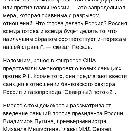
или против главы России ― это запредельная
мера, которая сравнима с разрывом
отношений. Что готова делать Россия? Россия
всегда готова и всегда будет делать то, что
наилучшим образом соответствует интересам
нашей страны", ― сказал Песков.
Напомним, ранее в конгрессе США
представили законопроект о новых санкциях
против РФ. Кроме того, они предлагают ввести
санкции в отношении банковского сектора
России и газопровода "Северный поток-2".
Вместе с тем демократы рассматривают
введение санкций против президента России
Владимира Путина, премьер-министра
Михаила Мишустина, главы МИД Сергея