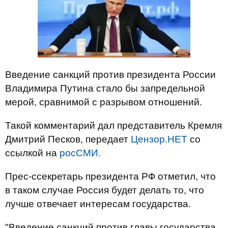
Введение санкций против президента России
Владимира Путина стало бы запредельной
мерой, сравнимой с разрывом отношений.
Такой комментарий дал представитель Кремля
Дмитрий Песков, передает
Цензор.НЕТ
со
ссылкой на
росСМИ.
Прес-ссекретарь президента РФ отметил, что
в таком случае Россия будет делать то, что
лучше отвечает интересам государства.
"Введение санкций против главы государства