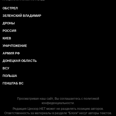
ОБСТРЕЛ
ЗЕЛЕНСКИЙ ВЛАДИМИР
ДРОНЫ
РОССИЯ
КИЕВ
УНИЧТОЖЕНИЕ
АРМИЯ РФ
ДОНЕЦКАЯ ОБЛАСТЬ
ВСУ
ПОЛЬША
ГЕНШТАБ ВС
Просматривая наш сайт, Вы соглашаетесь с
политикой
конфиденциальности
.
Редакция Цензор.НЕТ может не разделять позицию авторов.
Ответственность за материалы в разделе "Блоги" несут авторы текстов.