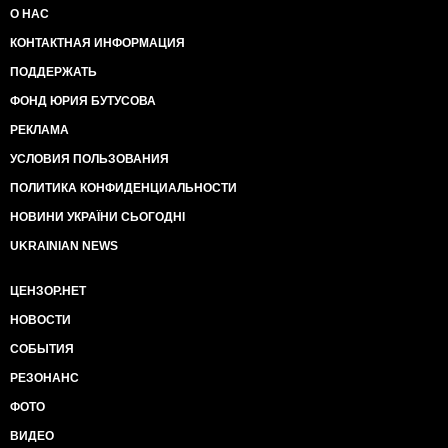
О НАС
КОНТАКТНАЯ ИНФОРМАЦИЯ
ПОДДЕРЖАТЬ
ФОНД ЮРИЯ БУТУСОВА
РЕКЛАМА
УСЛОВИЯ ПОЛЬЗОВАНИЯ
ПОЛИТИКА КОНФИДЕНЦИАЛЬНОСТИ
НОВИНИ УКРАЇНИ СЬОГОДНІ
UKRAINIAN NEWS
ЦЕНЗОР.НЕТ
НОВОСТИ
СОБЫТИЯ
РЕЗОНАНС
ФОТО
ВИДЕО