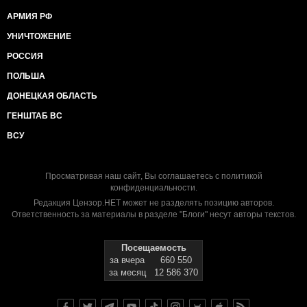
АРМИЯ РФ
УНИЧТОЖЕНИЕ
РОССИЯ
ПОЛЬША
ДОНЕЦКАЯ ОБЛАСТЬ
ГЕНШТАБ ВС
ВСУ
Просматривая наш сайт, Вы соглашаетесь с
политикой
конфиденциальности
.
Редакция Цензор.НЕТ может не разделять позицию авторов.
Ответственность за материалы в разделе "Блоги" несут авторы текстов.
Посещаемость
за вчера
660 550
за месяц
12 586 370