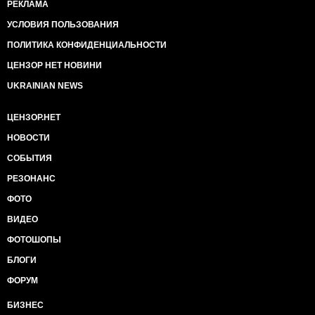
РЕКЛАМА
УСЛОВИЯ ПОЛЬЗОВАНИЯ
ПОЛИТИКА КОНФИДЕНЦИАЛЬНОСТИ
ЦЕНЗОР НЕТ НОВИНИ
UKRAINIAN NEWS
ЦЕНЗОР.НЕТ
НОВОСТИ
СОБЫТИЯ
РЕЗОНАНС
ФОТО
ВИДЕО
ФОТОШОПЫ
БЛОГИ
ФОРУМ
БИЗНЕС