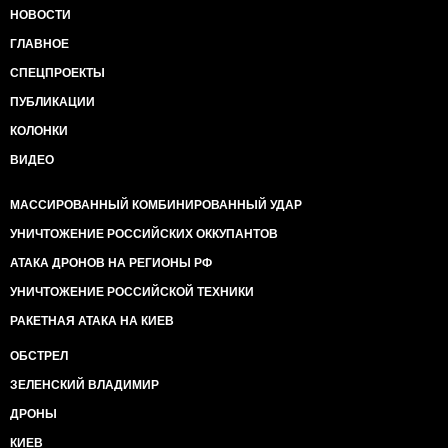
НОВОСТИ
ГЛАВНОЕ
СПЕЦПРОЕКТЫ
ПУБЛИКАЦИИ
КОЛОНКИ
ВИДЕО
МАССИРОВАННЫЙ КОМБИНИРОВАННЫЙ УДАР
УНИЧТОЖЕНИЕ РОССИЙСКИХ ОККУПАНТОВ
АТАКА ДРОНОВ НА РЕГИОНЫ РФ
УНИЧТОЖЕНИЕ РОССИЙСКОЙ ТЕХНИКИ
РАКЕТНАЯ АТАКА НА КИЕВ
ОБСТРЕЛ
ЗЕЛЕНСКИЙ ВЛАДИМИР
ДРОНЫ
КИЕВ