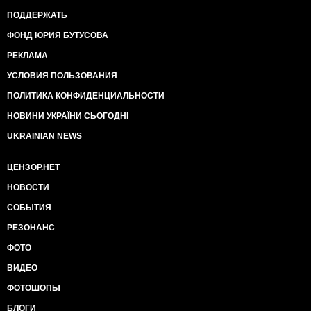
ПОДДЕРЖАТЬ
ФОНД ЮРИЯ БУТУСОВА
РЕКЛАМА
УСЛОВИЯ ПОЛЬЗОВАНИЯ
ПОЛИТИКА КОНФИДЕНЦИАЛЬНОСТИ
НОВИНИ УКРАЇНИ СЬОГОДНІ
UKRAINIAN NEWS
ЦЕНЗОР.НЕТ
НОВОСТИ
СОБЫТИЯ
РЕЗОНАНС
ФОТО
ВИДЕО
ФОТОШОПЫ
БЛОГИ