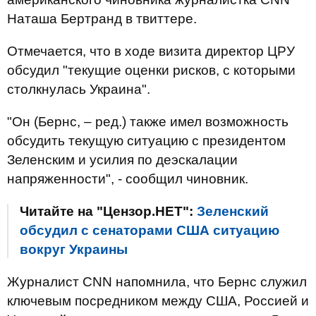
Наташа Бертранд в твиттере.
Отмечается, что в ходе визита директор ЦРУ
обсудил "текущие оценки рисков, с которыми
столкнулась Украина".
"Он (Бернс, – ред.) также имел возможность
обсудить текущую ситуацию с президентом
Зеленским и усилия по деэскалации
напряженности", - сообщил чиновник.
Читайте на "Цензор.НЕТ":
Зеленский
обсудил с сенаторами США ситуацию
вокруг Украины
Журналист CNN напомнила, что Бернс служил
ключевым посредником между США, Россией и