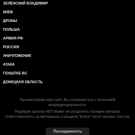
ЗЕЛЕНСКИЙ ВЛАДИМИР
КИЕВ
ДРОНЫ
ПОЛЬША
АРМИЯ РФ
РОССИЯ
УНИЧТОЖЕНИЕ
АТАКА
ГЕНШТАБ ВС
ДОНЕЦКАЯ ОБЛАСТЬ
Просматривая наш сайт, Вы соглашаетесь с
политикой
конфиденциальности
.
Редакция Цензор.НЕТ может не разделять позицию авторов.
Ответственность за материалы в разделе "Блоги" несут авторы текстов.
Посещаемость