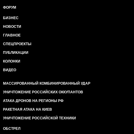
ФОРУМ
БИЗНЕС
НОВОСТИ
ГЛАВНОЕ
СПЕЦПРОЕКТЫ
ПУБЛИКАЦИИ
КОЛОНКИ
ВИДЕО
МАССИРОВАННЫЙ КОМБИНИРОВАННЫЙ УДАР
УНИЧТОЖЕНИЕ РОССИЙСКИХ ОККУПАНТОВ
АТАКА ДРОНОВ НА РЕГИОНЫ РФ
РАКЕТНАЯ АТАКА НА КИЕВ
УНИЧТОЖЕНИЕ РОССИЙСКОЙ ТЕХНИКИ
ОБСТРЕЛ