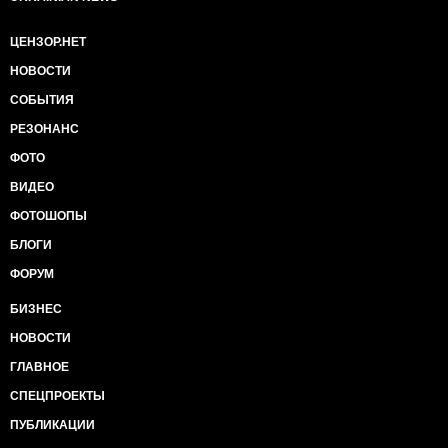
ЦЕНЗОР.НЕТ
НОВОСТИ
СОБЫТИЯ
РЕЗОНАНС
ФОТО
ВИДЕО
ФОТОШОПЫ
БЛОГИ
ФОРУМ
БИЗНЕС
НОВОСТИ
ГЛАВНОЕ
СПЕЦПРОЕКТЫ
ПУБЛИКАЦИИ