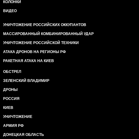
КОЛОНКИ
ВИДЕО
УНИЧТОЖЕНИЕ РОССИЙСКИХ ОККУПАНТОВ
МАССИРОВАННЫЙ КОМБИНИРОВАННЫЙ УДАР
УНИЧТОЖЕНИЕ РОССИЙСКОЙ ТЕХНИКИ
АТАКА ДРОНОВ НА РЕГИОНЫ РФ
РАКЕТНАЯ АТАКА НА КИЕВ
ОБСТРЕЛ
ЗЕЛЕНСКИЙ ВЛАДИМИР
ДРОНЫ
РОССИЯ
КИЕВ
УНИЧТОЖЕНИЕ
АРМИЯ РФ
ДОНЕЦКАЯ ОБЛАСТЬ