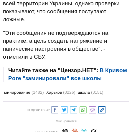
всей территории Украины, однако проверки
показывают, что сообщения поступают
ложные.
"Эти сообщения не подтверждаются на
практике, а цель создать напряжение и
панические настроения в обществе", -
отметили в СБУ.
Читайте также на "Цензор.НЕТ":
В Кривом
Роге "заминировали" все школы
минирование
(1482)
Харьков
(8226)
школа
(3151)
ПОДЕЛИТЬСЯ:
Мне нравится