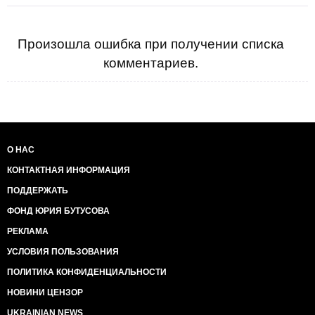
Произошла ошибка при получении списка
комментариев.
О НАС
КОНТАКТНАЯ ИНФОРМАЦИЯ
ПОДДЕРЖАТЬ
ФОНД ЮРИЯ БУТУСОВА
РЕКЛАМА
УСЛОВИЯ ПОЛЬЗОВАНИЯ
ПОЛИТИКА КОНФИДЕНЦИАЛЬНОСТИ
НОВИНИ ЦЕНЗОР
UKRAINIAN NEWS