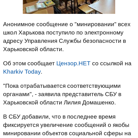
Анонимное сообщение о "минировании" всех
школ Харькова поступило по электронному
адресу Управления Службы безопасности в
Харьковской области.
Об этом сообщает
Цензор.НЕТ
со ссылкой на
Kharkiv Today
.
"Пока отрабатывается соответствующими
органами", - заявила представитель СБУ в
Харьковской области Лилия Домашенко.
В СБУ добавили, что в последнее время
фиксируется увеличение сообщений о якобы
минировании объектов социальной сферы на