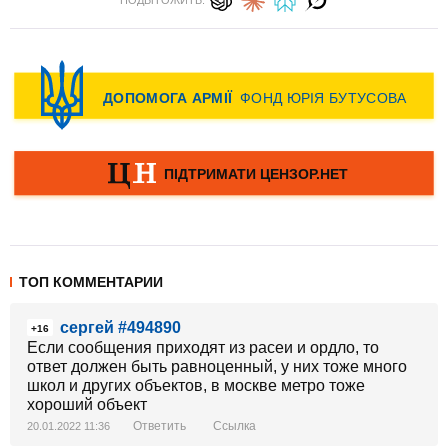
ПОДЫТОЖИТЬ:
ТОП КОММЕНТАРИИ
сергей #494890
+16
Если сообщения приходят из расеи и ордло, то
ответ должен быть равноценный, у них тоже много
школ и других объектов, в москве метро тоже
хороший объект
Ответить
Ссылка
20.01.2022 11:36