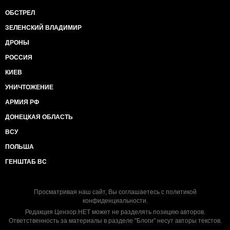
ОБСТРЕЛ
ЗЕЛЕНСКИЙ ВЛАДИМИР
ДРОНЫ
РОССИЯ
КИЕВ
УНИЧТОЖЕНИЕ
АРМИЯ РФ
ДОНЕЦКАЯ ОБЛАСТЬ
ВСУ
ПОЛЬША
ГЕНШТАБ ВС
Просматривая наш сайт, Вы соглашаетесь с
политикой
конфиденциальности
.
Редакция Цензор.НЕТ может не разделять позицию авторов.
Ответственность за материалы в разделе "Блоги" несут авторы текстов.