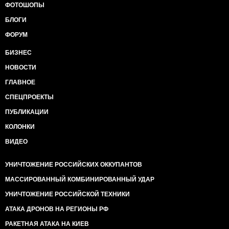
ФОТОШОПЫ
БЛОГИ
ФОРУМ
БИЗНЕС
НОВОСТИ
ГЛАВНОЕ
СПЕЦПРОЕКТЫ
ПУБЛИКАЦИИ
КОЛОНКИ
ВИДЕО
УНИЧТОЖЕНИЕ РОССИЙСКИХ ОККУПАНТОВ
МАССИРОВАННЫЙ КОМБИНИРОВАННЫЙ УДАР
УНИЧТОЖЕНИЕ РОССИЙСКОЙ ТЕХНИКИ
АТАКА ДРОНОВ НА РЕГИОНЫ РФ
РАКЕТНАЯ АТАКА НА КИЕВ