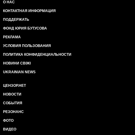
О НАС
КОНТАКТНАЯ ИНФОРМАЦИЯ
ПОДДЕРЖАТЬ
ФОНД ЮРИЯ БУТУСОВА
РЕКЛАМА
УСЛОВИЯ ПОЛЬЗОВАНИЯ
ПОЛИТИКА КОНФИДЕНЦИАЛЬНОСТИ
НОВИНИ СВІЖІ
UKRAINIAN NEWS
ЦЕНЗОР.НЕТ
НОВОСТИ
СОБЫТИЯ
РЕЗОНАНС
ФОТО
ВИДЕО