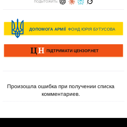
ПОДЫТОЖИТЬ:
Произошла ошибка при получении списка
комментариев.