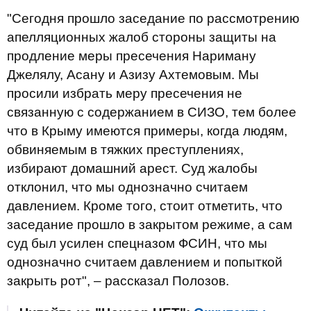
"Сегодня прошло заседание по рассмотрению
апелляционных жалоб стороны защиты на
продление меры пресечения Нариману
Джелялу, Асану и Азизу Ахтемовым. Мы
просили избрать меру пресечения не
связанную с содержанием в СИЗО, тем более
что в Крыму имеются примеры, когда людям,
обвиняемым в тяжких преступлениях,
избирают домашний арест. Суд жалобы
отклонил, что мы однозначно считаем
давлением. Кроме того, стоит отметить, что
заседание прошло в закрытом режиме, а сам
суд был усилен спецназом ФСИН, что мы
однозначно считаем давлением и попыткой
закрыть рот", – рассказал Полозов.