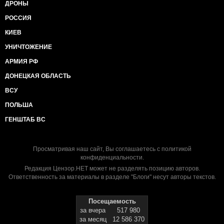
ДРОНЫ
РОССИЯ
КИЕВ
УНИЧТОЖЕНИЕ
АРМИЯ РФ
ДОНЕЦКАЯ ОБЛАСТЬ
ВСУ
ПОЛЬША
ГЕНШТАБ ВС
Просматривая наш сайт, Вы соглашаетесь с
политикой
конфиденциальности
.
Редакция Цензор.НЕТ может не разделять позицию авторов.
Ответственность за материалы в разделе "Блоги" несут авторы текстов.
Посещаемость
за вчера
517 980
за месяц
12 586 370