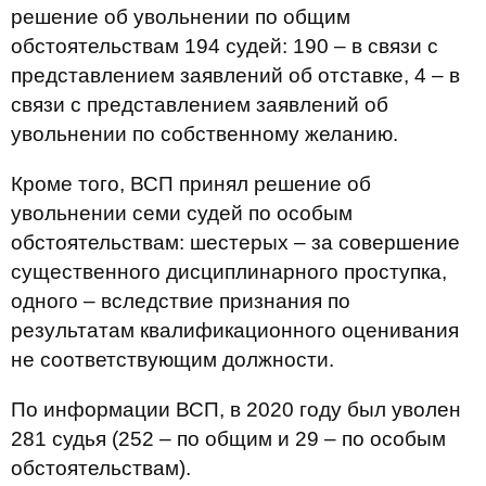
решение об увольнении по общим
обстоятельствам 194 судей: 190 – в связи с
представлением заявлений об отставке, 4 – в
связи с представлением заявлений об
увольнении по собственному желанию.
Кроме того, ВСП принял решение об
увольнении семи судей по особым
обстоятельствам: шестерых – за совершение
существенного дисциплинарного проступка,
одного – вследствие признания по
результатам квалификационного оценивания
не соответствующим должности.
По информации ВСП, в 2020 году был уволен
281 судья (252 – по общим и 29 – по особым
обстоятельствам).