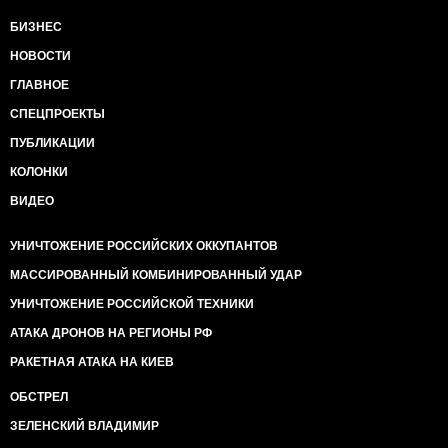
БИЗНЕС
НОВОСТИ
ГЛАВНОЕ
СПЕЦПРОЕКТЫ
ПУБЛИКАЦИИ
КОЛОНКИ
ВИДЕО
УНИЧТОЖЕНИЕ РОССИЙСКИХ ОККУПАНТОВ
МАССИРОВАННЫЙ КОМБИНИРОВАННЫЙ УДАР
УНИЧТОЖЕНИЕ РОССИЙСКОЙ ТЕХНИКИ
АТАКА ДРОНОВ НА РЕГИОНЫ РФ
РАКЕТНАЯ АТАКА НА КИЕВ
ОБСТРЕЛ
ЗЕЛЕНСКИЙ ВЛАДИМИР