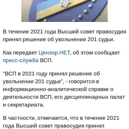
В течение 2021 года Высший совет правосудия
принял решение об увольнении 201 судьи.
Как передает
Цензор.НЕТ
, об этом сообщает
пресс-служба
ВСП.
"ВСП в 2021 году принял решение об
увольнении 201 судьи", - говорится в
информационно-аналитической справке о
деятельности ВСП, его дисциплинарных палат
и секретариата.
В частности, отмечается, что в течение 2021
года Высший совет правосудия принял