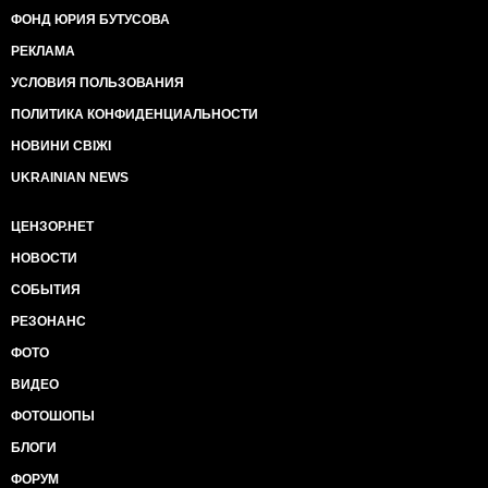
ФОНД ЮРИЯ БУТУСОВА
РЕКЛАМА
УСЛОВИЯ ПОЛЬЗОВАНИЯ
ПОЛИТИКА КОНФИДЕНЦИАЛЬНОСТИ
НОВИНИ СВІЖІ
UKRAINIAN NEWS
ЦЕНЗОР.НЕТ
НОВОСТИ
СОБЫТИЯ
РЕЗОНАНС
ФОТО
ВИДЕО
ФОТОШОПЫ
БЛОГИ
ФОРУМ