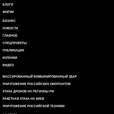
БЛОГИ
ФОРУМ
БИЗНЕС
НОВОСТИ
ГЛАВНОЕ
СПЕЦПРОЕКТЫ
ПУБЛИКАЦИИ
КОЛОНКИ
ВИДЕО
МАССИРОВАННЫЙ КОМБИНИРОВАННЫЙ УДАР
УНИЧТОЖЕНИЕ РОССИЙСКИХ ОККУПАНТОВ
АТАКА ДРОНОВ НА РЕГИОНЫ РФ
РАКЕТНАЯ АТАКА НА КИЕВ
УНИЧТОЖЕНИЕ РОССИЙСКОЙ ТЕХНИКИ