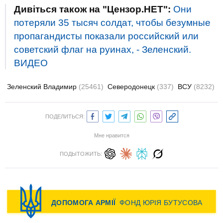
Дивіться також на "Цензор.НЕТ":
Они
потеряли 35 тысяч солдат, чтобы безумные
пропагандисты показали российский или
советский флаг на руинах, - Зеленский.
ВИДЕО
Зеленский Владимир
(25461)
Северодонецк
(337)
ВСУ
(8232)
ПОДЕЛИТЬСЯ:
Мне нравится
ПОДЫТОЖИТЬ: