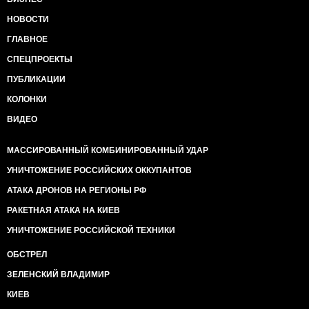
НОВОСТИ
ГЛАВНОЕ
СПЕЦПРОЕКТЫ
ПУБЛИКАЦИИ
КОЛОНКИ
ВИДЕО
МАССИРОВАННЫЙ КОМБИНИРОВАННЫЙ УДАР
УНИЧТОЖЕНИЕ РОССИЙСКИХ ОККУПАНТОВ
АТАКА ДРОНОВ НА РЕГИОНЫ РФ
РАКЕТНАЯ АТАКА НА КИЕВ
УНИЧТОЖЕНИЕ РОССИЙСКОЙ ТЕХНИКИ
ОБСТРЕЛ
ЗЕЛЕНСКИЙ ВЛАДИМИР
КИЕВ