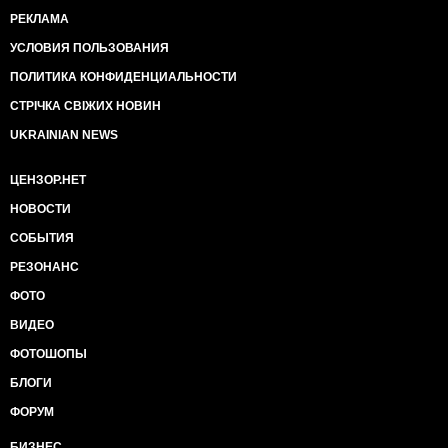
РЕКЛАМА
УСЛОВИЯ ПОЛЬЗОВАНИЯ
ПОЛИТИКА КОНФИДЕНЦИАЛЬНОСТИ
СТРІЧКА СВІЖИХ НОВИН
UKRAINIAN NEWS
ЦЕНЗОР.НЕТ
НОВОСТИ
СОБЫТИЯ
РЕЗОНАНС
ФОТО
ВИДЕО
ФОТОШОПЫ
БЛОГИ
ФОРУМ
БИЗНЕС