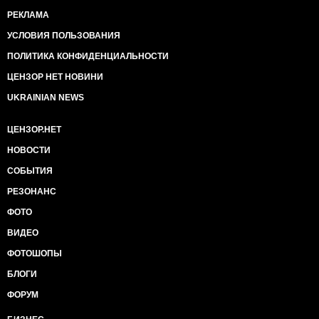
РЕКЛАМА
УСЛОВИЯ ПОЛЬЗОВАНИЯ
ПОЛИТИКА КОНФИДЕНЦИАЛЬНОСТИ
ЦЕНЗОР НЕТ НОВИНИ
UKRAINIAN NEWS
ЦЕНЗОР.НЕТ
НОВОСТИ
СОБЫТИЯ
РЕЗОНАНС
ФОТО
ВИДЕО
ФОТОШОПЫ
БЛОГИ
ФОРУМ