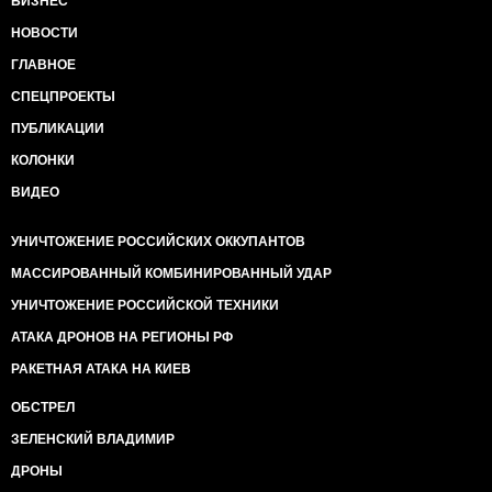
БИЗНЕС
НОВОСТИ
ГЛАВНОЕ
СПЕЦПРОЕКТЫ
ПУБЛИКАЦИИ
КОЛОНКИ
ВИДЕО
УНИЧТОЖЕНИЕ РОССИЙСКИХ ОККУПАНТОВ
МАССИРОВАННЫЙ КОМБИНИРОВАННЫЙ УДАР
УНИЧТОЖЕНИЕ РОССИЙСКОЙ ТЕХНИКИ
АТАКА ДРОНОВ НА РЕГИОНЫ РФ
РАКЕТНАЯ АТАКА НА КИЕВ
ОБСТРЕЛ
ЗЕЛЕНСКИЙ ВЛАДИМИР
ДРОНЫ