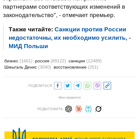
партнерами соответствующих изменений в
законодательство", - отмечает премьер.
Также читайте:
Санкции против России
недостаточны, их необходимо усилить, -
МИД Польши
бизнес
(1661)
россия
(89122)
санкции
(12489)
Шмыгаль Денис
(3040)
восстановление
(251)
ПОДЕЛИТЬСЯ:
Мне нравится
ПОДЫТОЖИТЬ: