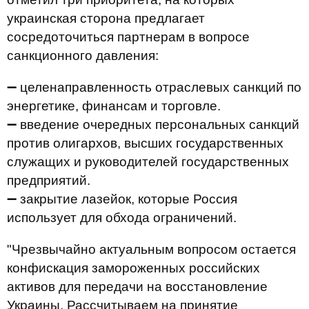
украинская сторона предлагает
сосредоточиться партнерам в вопросе
санкционного давления:
➖ целенаправленность отраслевых санкций по
энергетике, финансам и торговле.
➖ введение очередных персональных санкций
против олигархов, высших государственных
служащих и руководителей государственных
предприятий.
➖ закрытие лазейок, которые Россия
использует для обхода ограничений.
"Чрезвычайно актуальным вопросом остается
конфискация замороженных российских
активов для передачи на восстановление
Украины. Рассчитываем на принятие