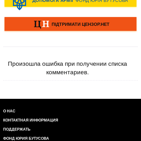
Произошла ошибка при получении списка
комментариев.
О НАС
КОНТАКТНАЯ ИНФОРМАЦИЯ
ПОДДЕРЖАТЬ
ФОНД ЮРИЯ БУТУСОВА