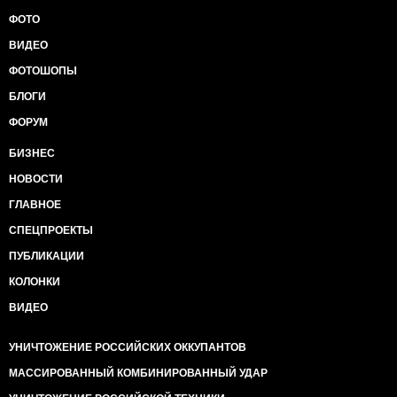
ФОТО
ВИДЕО
ФОТОШОПЫ
БЛОГИ
ФОРУМ
БИЗНЕС
НОВОСТИ
ГЛАВНОЕ
СПЕЦПРОЕКТЫ
ПУБЛИКАЦИИ
КОЛОНКИ
ВИДЕО
УНИЧТОЖЕНИЕ РОССИЙСКИХ ОККУПАНТОВ
МАССИРОВАННЫЙ КОМБИНИРОВАННЫЙ УДАР