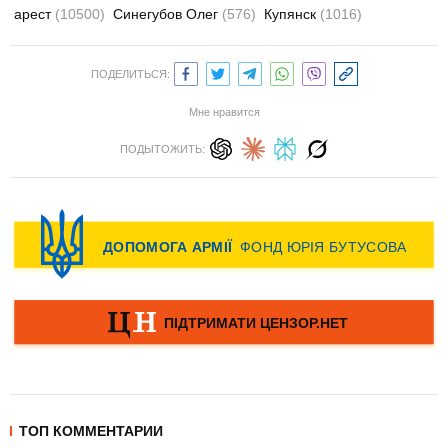
арест
(10500)
Синегубов Олег
(576)
Купянск
(1016)
ПОДЕЛИТЬСЯ:
Мне нравится
ПОДЫТОЖИТЬ:
ТОП КОММЕНТАРИИ