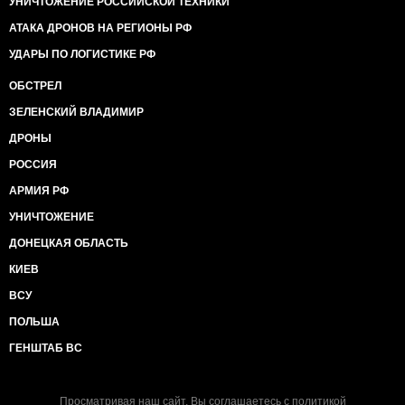
УНИЧТОЖЕНИЕ РОССИЙСКОЙ ТЕХНИКИ
АТАКА ДРОНОВ НА РЕГИОНЫ РФ
УДАРЫ ПО ЛОГИСТИКЕ РФ
ОБСТРЕЛ
ЗЕЛЕНСКИЙ ВЛАДИМИР
ДРОНЫ
РОССИЯ
АРМИЯ РФ
УНИЧТОЖЕНИЕ
ДОНЕЦКАЯ ОБЛАСТЬ
КИЕВ
ВСУ
ПОЛЬША
ГЕНШТАБ ВС
Просматривая наш сайт, Вы соглашаетесь с
политикой