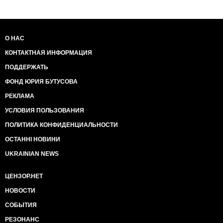
О НАС
КОНТАКТНАЯ ИНФОРМАЦИЯ
ПОДДЕРЖАТЬ
ФОНД ЮРИЯ БУТУСОВА
РЕКЛАМА
УСЛОВИЯ ПОЛЬЗОВАНИЯ
ПОЛИТИКА КОНФИДЕНЦИАЛЬНОСТИ
ОСТАННІ НОВИНИ
UKRAINIAN NEWS
ЦЕНЗОР.НЕТ
НОВОСТИ
СОБЫТИЯ
РЕЗОНАНС