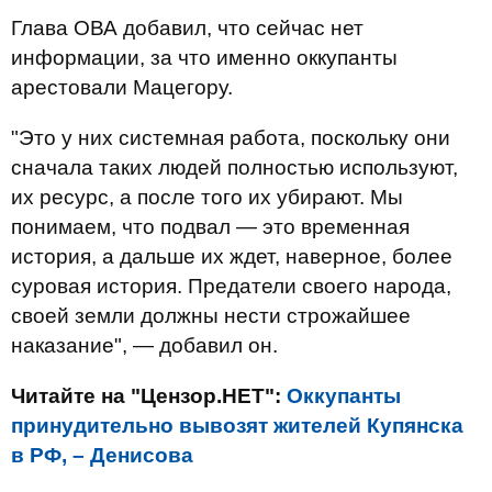
Глава ОВА добавил, что сейчас нет
информации, за что именно оккупанты
арестовали Мацегору.
"Это у них системная работа, поскольку они
сначала таких людей полностью используют,
их ресурс, а после того их убирают. Мы
понимаем, что подвал — это временная
история, а дальше их ждет, наверное, более
суровая история. Предатели своего народа,
своей земли должны нести строжайшее
наказание", — добавил он.
Читайте на "Цензор.НЕТ":
Оккупанты
принудительно вывозят жителей Купянска
в РФ, – Денисова