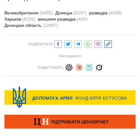
Великобритания
(5455)
Донецьк
(6297)
разведка
(4306)
Харьков
(8226)
внешняя разведка
(430)
Донецкая область
(12997)
ПОДЕЛИТЬСЯ:
Мне нравится
ПОДЫТОЖИТЬ: