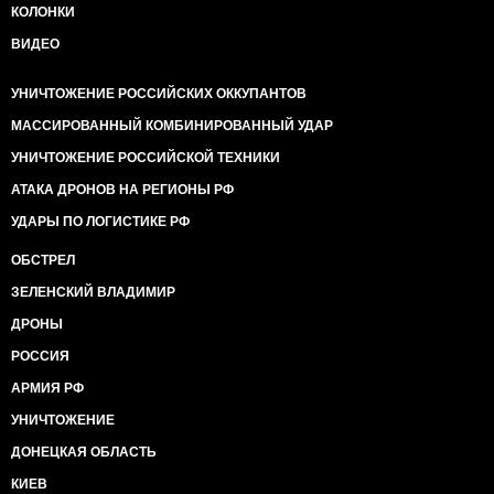
КОЛОНКИ
ВИДЕО
УНИЧТОЖЕНИЕ РОССИЙСКИХ ОККУПАНТОВ
МАССИРОВАННЫЙ КОМБИНИРОВАННЫЙ УДАР
УНИЧТОЖЕНИЕ РОССИЙСКОЙ ТЕХНИКИ
АТАКА ДРОНОВ НА РЕГИОНЫ РФ
УДАРЫ ПО ЛОГИСТИКЕ РФ
ОБСТРЕЛ
ЗЕЛЕНСКИЙ ВЛАДИМИР
ДРОНЫ
РОССИЯ
АРМИЯ РФ
УНИЧТОЖЕНИЕ
ДОНЕЦКАЯ ОБЛАСТЬ
КИЕВ