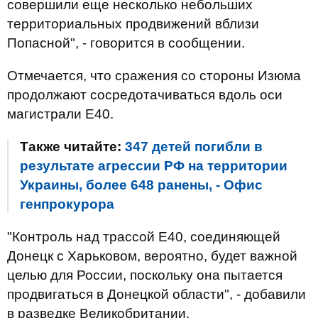
совершили еще несколько небольших
территориальных продвижений вблизи
Попасной", - говорится в сообщении.
Отмечается, что сражения со стороны Изюма
продолжают сосредотачиваться вдоль оси
магистрали Е40.
Также читайте:
347 детей погибли в
результате агрессии РФ на территории
Украины, более 648 ранены, - Офис
генпрокурора
"Контроль над трассой E40, соединяющей
Донецк с Харьковом, вероятно, будет важной
целью для России, поскольку она пытается
продвигаться в Донецкой области", - добавили
в разведке Великобритании.