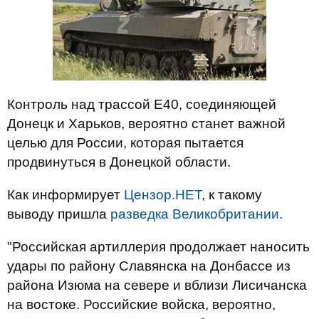
Контроль над трассой E40, соединяющей
Донецк и Харьков, вероятно станет важной
целью для России, которая пытается
продвинуться в Донецкой области.
Как информирует
Цензор.НЕТ
, к такому
выводу пришла
разведка Великобритании.
"
Российская артиллерия продолжает наносить
удары по району Славянска на Донбассе из
района Изюма на севере и вблизи Лисичанска
на востоке. Российские войска, вероятно,