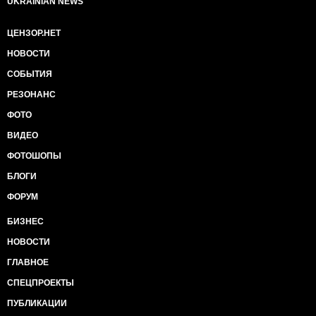
UKRAINIAN NEWS
ЦЕНЗОР.НЕТ
НОВОСТИ
СОБЫТИЯ
РЕЗОНАНС
ФОТО
ВИДЕО
ФОТОШОПЫ
БЛОГИ
ФОРУМ
БИЗНЕС
НОВОСТИ
ГЛАВНОЕ
СПЕЦПРОЕКТЫ
ПУБЛИКАЦИИ