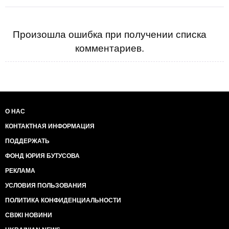
Произошла ошибка при получении списка
комментариев.
О НАС
КОНТАКТНАЯ ИНФОРМАЦИЯ
ПОДДЕРЖАТЬ
ФОНД ЮРИЯ БУТУСОВА
РЕКЛАМА
УСЛОВИЯ ПОЛЬЗОВАНИЯ
ПОЛИТИКА КОНФИДЕНЦИАЛЬНОСТИ
СВІЖІ НОВИНИ