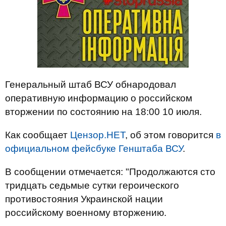
Генеральный штаб ВСУ обнародовал
оперативную информацию о российском
вторжении по состоянию на 18:00 10 июля.
Как сообщает
Цензор.НЕТ
, об этом говорится
в
официальном фейсбуке Генштаба ВСУ
.
В сообщении отмечается: "Продолжаются сто
тридцать седьмые сутки героического
противостояния Украинской нации
российскому военному вторжению.