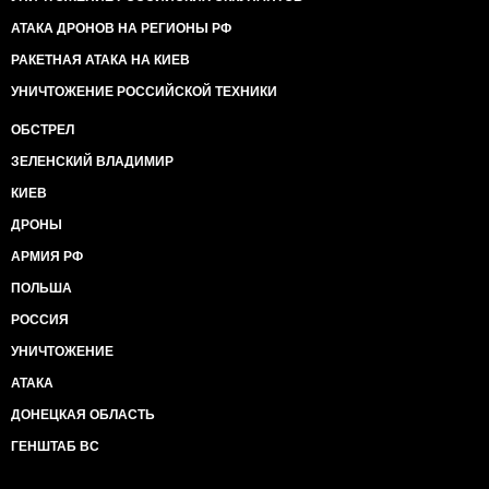
АТАКА ДРОНОВ НА РЕГИОНЫ РФ
РАКЕТНАЯ АТАКА НА КИЕВ
УНИЧТОЖЕНИЕ РОССИЙСКОЙ ТЕХНИКИ
ОБСТРЕЛ
ЗЕЛЕНСКИЙ ВЛАДИМИР
КИЕВ
ДРОНЫ
АРМИЯ РФ
ПОЛЬША
РОССИЯ
УНИЧТОЖЕНИЕ
АТАКА
ДОНЕЦКАЯ ОБЛАСТЬ
ГЕНШТАБ ВС