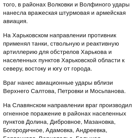
того, в районах Волковки и Волфиного удары
нанесла вражеская штурмовая и армейская
авиация.
На Харьковском направлении противник
применял танки, ствольную и реактивную
артиллерию для обстрелов Харькова и
населенных пунктов Харьковской области к
северу, востоку и югу от города.
Враг нанес авиационные удары вблизи
Верхнего Салтова, Петровки и Мосьпанова.
На Славянском направлении враг производил
огненное поражение в районах населенных
пунктов Долина, Дибровное, Мазановка,
Богородичное, Адамовка, Андреевка,