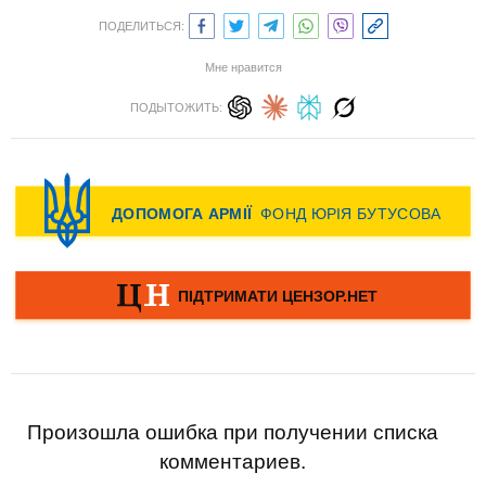
ПОДЕЛИТЬСЯ:
Мне нравится
ПОДЫТОЖИТЬ:
Произошла ошибка при получении списка
комментариев.