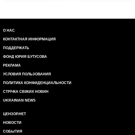
О НАС
КОНТАКТНАЯ ИНФОРМАЦИЯ
ПОДДЕРЖАТЬ
ФОНД ЮРИЯ БУТУСОВА
РЕКЛАМА
УСЛОВИЯ ПОЛЬЗОВАНИЯ
ПОЛИТИКА КОНФИДЕНЦИАЛЬНОСТИ
СТРІЧКА СВІЖИХ НОВИН
UKRAINIAN NEWS
ЦЕНЗОР.НЕТ
НОВОСТИ
СОБЫТИЯ