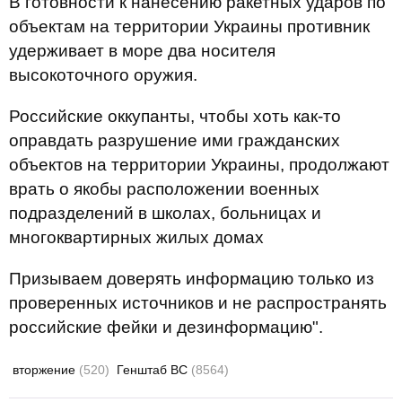
В готовности к нанесению ракетных ударов по
объектам на территории Украины противник
удерживает в море два носителя
высокоточного оружия.
Российские оккупанты, чтобы хоть как-то
оправдать разрушение ими гражданских
объектов на территории Украины, продолжают
врать о якобы расположении военных
подразделений в школах, больницах и
многоквартирных жилых домах
Призываем доверять информацию только из
проверенных источников и не распространять
российские фейки и дезинформацию".
вторжение
(520)
Генштаб ВС
(8564)