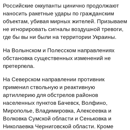
Российские оккупанты цинично продолжают
наносить ракетные удары по гражданским
объектам, убивая мирных жителей. Призываем
не игнорировать сигналы воздушной тревоги,
где бы вы ни были на территории Украины.
На Волынском и Полесском направлениях
обстановка существенных изменений не
претерпела.
На Северском направлении противник
применил ствольную и реактивную
артиллерию для обстрелов районов
населенных пунктов Бачевск, Волфино,
Мирополье, Владимировка, Алексеевка и
Волковка Сумской области и Сеньковка и
Николаевка Черниговской области. Кроме