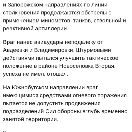
и Запорожском направлениях по линии
столкновения продолжаются обстрелы с
применением минометов, танков, ствольной и
реактивной артиллерии.
Враг нанес авиаудары неподалеку от
Авдеевки и Владимировки. Штурмовыми
действиями пытался улучшить тактическое
положение в районе Новоселовка Вторая,
успеха не имел, отошел.
На Южнобугском направлении враг
имеющимися средствами огневого поражения
пытается не допустить продвижения
подразделений Сил обороны вглубь временно
занятой территории.