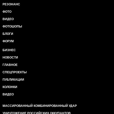
РЕЗОНАНС
ФОТО
ВИДЕО
ФОТОШОПЫ
БЛОГИ
ФОРУМ
БИЗНЕС
НОВОСТИ
ГЛАВНОЕ
СПЕЦПРОЕКТЫ
ПУБЛИКАЦИИ
КОЛОНКИ
ВИДЕО
МАССИРОВАННЫЙ КОМБИНИРОВАННЫЙ УДАР
УНИЧТОЖЕНИЕ РОССИЙСКИХ ОККУПАНТОВ