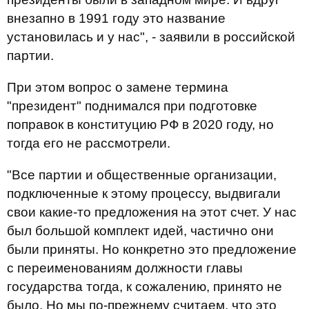
внезапно в 1991 году это название
установилась и у нас", - заявили в российской
партии.
При этом вопрос о замене термина
"президент" поднимался при подготовке
поправок в конституцию РФ в 2020 году, но
тогда его не рассмотрели.
"Все партии и общественные организации,
подключенные к этому процессу, выдвигали
свои какие-то предложения на этот счет. У нас
был большой комплект идей, частично они
были приняты. Но конкретно это предложение
с переименованиям должности главы
государства тогда, к сожалению, принято не
было. Но мы по-прежнему считаем, что это