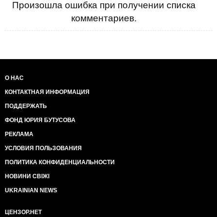
Произошла ошибка при получении списка
комментариев.
О НАС
КОНТАКТНАЯ ИНФОРМАЦИЯ
ПОДДЕРЖАТЬ
ФОНД ЮРИЯ БУТУСОВА
РЕКЛАМА
УСЛОВИЯ ПОЛЬЗОВАНИЯ
ПОЛИТИКА КОНФИДЕНЦИАЛЬНОСТИ
НОВИНИ СВІЖІ
UKRAINIAN NEWS
ЦЕНЗОР.НЕТ