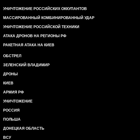
УНИЧТОЖЕНИЕ РОССИЙСКИХ ОККУПАНТОВ
МАССИРОВАННЫЙ КОМБИНИРОВАННЫЙ УДАР
УНИЧТОЖЕНИЕ РОССИЙСКОЙ ТЕХНИКИ
АТАКА ДРОНОВ НА РЕГИОНЫ РФ
РАКЕТНАЯ АТАКА НА КИЕВ
ОБСТРЕЛ
ЗЕЛЕНСКИЙ ВЛАДИМИР
ДРОНЫ
КИЕВ
АРМИЯ РФ
УНИЧТОЖЕНИЕ
РОССИЯ
ПОЛЬША
ДОНЕЦКАЯ ОБЛАСТЬ
ВСУ