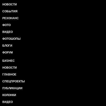
НОВОСТИ
СОБЫТИЯ
РЕЗОНАНС
ФОТО
ВИДЕО
ФОТОШОПЫ
БЛОГИ
ФОРУМ
БИЗНЕС
НОВОСТИ
ГЛАВНОЕ
СПЕЦПРОЕКТЫ
ПУБЛИКАЦИИ
КОЛОНКИ
ВИДЕО