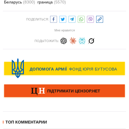
Беларусь
(8300)
граница
(5570)
ПОДЕЛИТЬСЯ:
Мне нравится
ПОДЫТОЖИТЬ:
ТОП КОММЕНТАРИИ