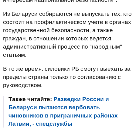
Из Беларуси собираются не выпускать тех, кто
состоит на профилактическом учете в органах
государственной безопасности, а также
граждан, в отношении которых ведется
административный процесс по "народным"
статьям.
В то же время, силовики РБ смогут выехать за
пределы страны только по согласованию с
руководством.
Также читайте:
Разведки России и
Беларуси пытаются вербовать
чиновников в приграничных районах
Латвии, - спецслужбы