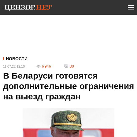
НОВОСТИ
6 946
30
11.07.22 12:10
В Беларуси готовятся
дополнительные ограничения
на выезд граждан