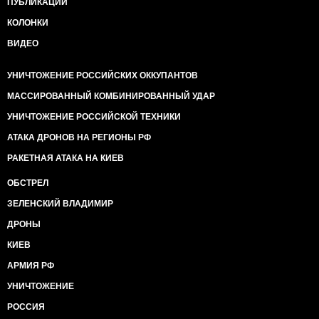
ПУБЛИКАЦИИ
КОЛОНКИ
ВИДЕО
УНИЧТОЖЕНИЕ РОССИЙСКИХ ОККУПАНТОВ
МАССИРОВАННЫЙ КОМБИНИРОВАННЫЙ УДАР
УНИЧТОЖЕНИЕ РОССИЙСКОЙ ТЕХНИКИ
АТАКА ДРОНОВ НА РЕГИОНЫ РФ
РАКЕТНАЯ АТАКА НА КИЕВ
ОБСТРЕЛ
ЗЕЛЕНСКИЙ ВЛАДИМИР
ДРОНЫ
КИЕВ
АРМИЯ РФ
УНИЧТОЖЕНИЕ
РОССИЯ