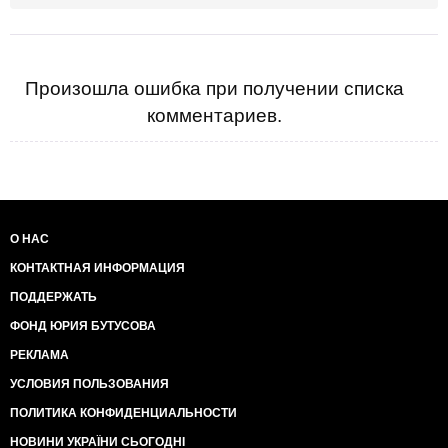
Произошла ошибка при получении списка
комментариев.
О НАС
КОНТАКТНАЯ ИНФОРМАЦИЯ
ПОДДЕРЖАТЬ
ФОНД ЮРИЯ БУТУСОВА
РЕКЛАМА
УСЛОВИЯ ПОЛЬЗОВАНИЯ
ПОЛИТИКА КОНФИДЕНЦИАЛЬНОСТИ
НОВИНИ УКРАЇНИ СЬОГОДНІ