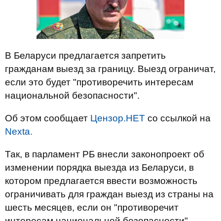
В Беларуси предлагается запретить
гражданам выезд за границу. Выезд ограничат,
если это будет "противоречить интересам
национальной безопасности".
Об этом сообщает
Цензор.НЕТ
со ссылкой на
Nexta.
Так, в парламент РБ внесли законопроект об
изменении порядка выезда из Беларуси, в
котором предлагается ввести возможность
ограничивать для граждан выезд из страны на
шесть месяцев, если он "противоречит
интересам национальной безопасности".