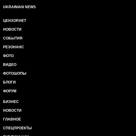
UKRAINIAN NEWS
ЦЕНЗОР.НЕТ
НОВОСТИ
СОБЫТИЯ
РЕЗОНАНС
ФОТО
ВИДЕО
ФОТОШОПЫ
БЛОГИ
ФОРУМ
БИЗНЕС
НОВОСТИ
ГЛАВНОЕ
СПЕЦПРОЕКТЫ