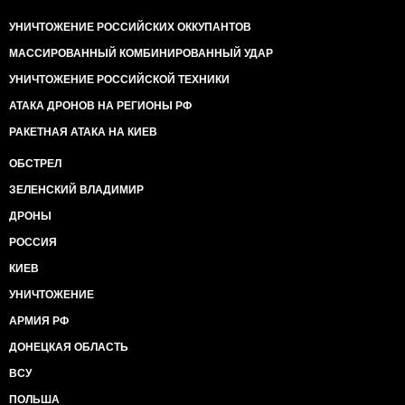
УНИЧТОЖЕНИЕ РОССИЙСКИХ ОККУПАНТОВ
МАССИРОВАННЫЙ КОМБИНИРОВАННЫЙ УДАР
УНИЧТОЖЕНИЕ РОССИЙСКОЙ ТЕХНИКИ
АТАКА ДРОНОВ НА РЕГИОНЫ РФ
РАКЕТНАЯ АТАКА НА КИЕВ
ОБСТРЕЛ
ЗЕЛЕНСКИЙ ВЛАДИМИР
ДРОНЫ
РОССИЯ
КИЕВ
УНИЧТОЖЕНИЕ
АРМИЯ РФ
ДОНЕЦКАЯ ОБЛАСТЬ
ВСУ
ПОЛЬША