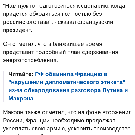
"Нам нужно подготовиться к сценарию, когда
придется обходиться полностью без
российского газа", - сказал французский
президент.
Он отметил, что в ближайшее время
представит подробный план сдерживания
энергопотребления.
Читайте:
РФ обвинила Францию в
"нарушении дипломатического этикета"
из-за обнародования разговора Путина и
Макрона
Макрон также отметил, что на фоне вторжения
России, Франции необходимо продолжать
укреплять свою армию, ускорить производство