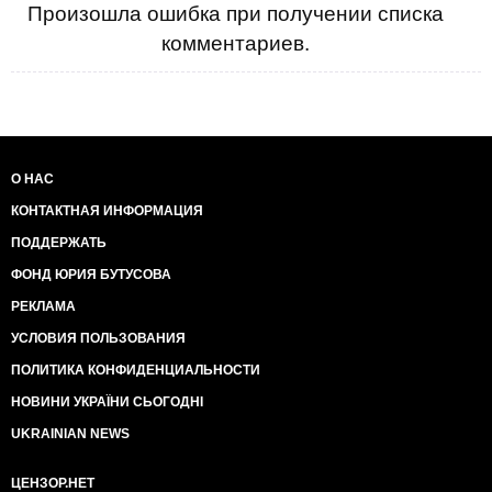
Произошла ошибка при получении списка
комментариев.
О НАС
КОНТАКТНАЯ ИНФОРМАЦИЯ
ПОДДЕРЖАТЬ
ФОНД ЮРИЯ БУТУСОВА
РЕКЛАМА
УСЛОВИЯ ПОЛЬЗОВАНИЯ
ПОЛИТИКА КОНФИДЕНЦИАЛЬНОСТИ
НОВИНИ УКРАЇНИ СЬОГОДНІ
UKRAINIAN NEWS
ЦЕНЗОР.НЕТ