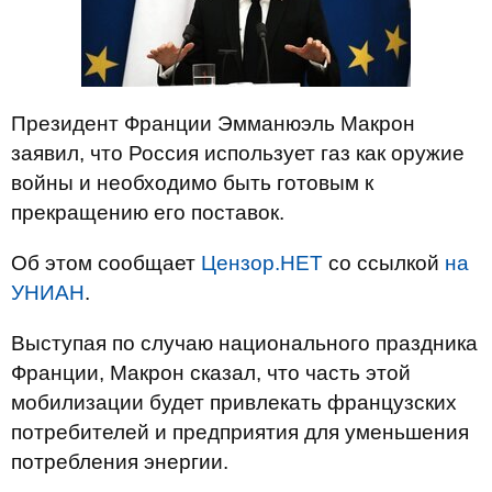
Президент Франции Эмманюэль Макрон
заявил, что Россия использует газ как оружие
войны и необходимо быть готовым к
прекращению его поставок.
Об этом сообщает
Цензор.НЕТ
со ссылкой
на
УНИАН
.
Выступая по случаю национального праздника
Франции, Макрон сказал, что часть этой
мобилизации будет привлекать французских
потребителей и предприятия для уменьшения
потребления энергии.