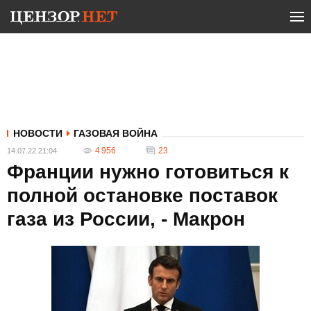
НОВОСТИ
ГАЗОВАЯ ВОЙНА
4 956
23
14.07.22 21:04
Франции нужно готовиться к
полной остановке поставок
газа из России, - Макрон