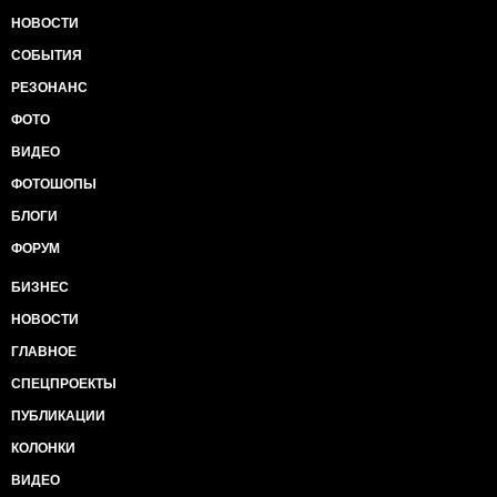
НОВОСТИ
СОБЫТИЯ
РЕЗОНАНС
ФОТО
ВИДЕО
ФОТОШОПЫ
БЛОГИ
ФОРУМ
БИЗНЕС
НОВОСТИ
ГЛАВНОЕ
СПЕЦПРОЕКТЫ
ПУБЛИКАЦИИ
КОЛОНКИ
ВИДЕО