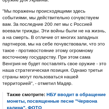
"Мы поражены происходящими здесь
событиями, мы действительно сочувствуем
вам. За последние 200 лет мы с Россией
воевали трижды. Эти войны были не на жизнь,
а на смерть. В отличие от многих западных
партнеров, мы на себе почувствовали, что это
такое - противостояние этому огромному
восточному государству. При этом сама
Венгрия не будет поставлять свое оружие - это
наша стратегическая позиция. Однако третьи
страны могут пользоваться нашей
территорией", - отметил Мадяр.
Также смотрите:
НБУ вводит в обращение
монеты, посвященные песне "Червона
калина". ФОТО