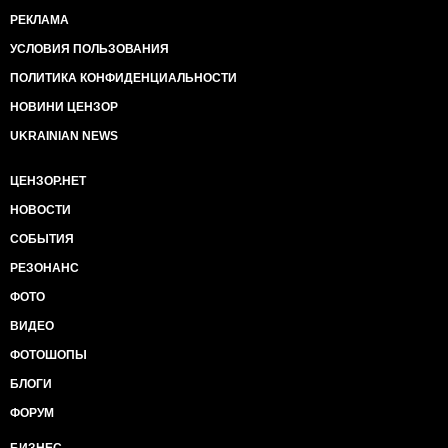
РЕКЛАМА
УСЛОВИЯ ПОЛЬЗОВАНИЯ
ПОЛИТИКА КОНФИДЕНЦИАЛЬНОСТИ
НОВИНИ ЦЕНЗОР
UKRAINIAN NEWS
ЦЕНЗОР.НЕТ
НОВОСТИ
СОБЫТИЯ
РЕЗОНАНС
ФОТО
ВИДЕО
ФОТОШОПЫ
БЛОГИ
ФОРУМ