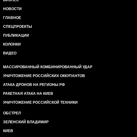
БИЗНЕС
НОВОСТИ
ГЛАВНОЕ
СПЕЦПРОЕКТЫ
ПУБЛИКАЦИИ
КОЛОНКИ
ВИДЕО
МАССИРОВАННЫЙ КОМБИНИРОВАННЫЙ УДАР
УНИЧТОЖЕНИЕ РОССИЙСКИХ ОККУПАНТОВ
АТАКА ДРОНОВ НА РЕГИОНЫ РФ
РАКЕТНАЯ АТАКА НА КИЕВ
УНИЧТОЖЕНИЕ РОССИЙСКОЙ ТЕХНИКИ
ОБСТРЕЛ
ЗЕЛЕНСКИЙ ВЛАДИМИР
КИЕВ