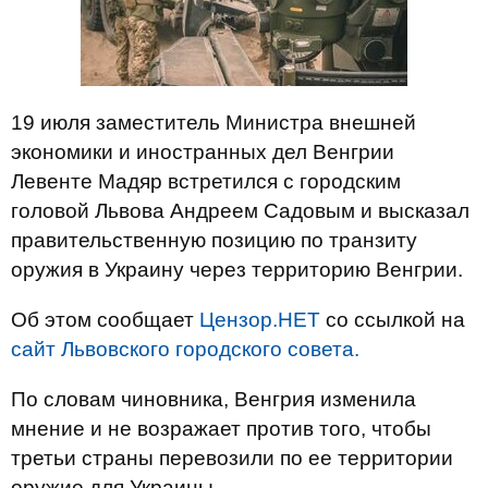
19 июля заместитель Министра внешней
экономики и иностранных дел Венгрии
Левенте Мадяр встретился с городским
головой Львова Андреем Садовым и высказал
правительственную позицию по транзиту
оружия в Украину через территорию Венгрии.
Об этом сообщает
Цензор.НЕТ
со ссылкой на
сайт Львовского городского совета.
По словам чиновника, Венгрия изменила
мнение и не возражает против того, чтобы
третьи страны перевозили по ее территории
оружие для Украины.