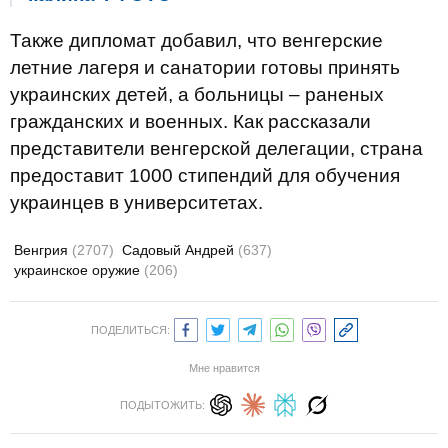
Также дипломат добавил, что венгерские
летние лагеря и санатории готовы принять
украинских детей, а больницы – раненых
гражданских и военных. Как рассказали
представители венгерской делегации, страна
предоставит 1000 стипендий для обучения
украинцев в университетах.
Венгрия
(2707)
Садовый Андрей
(637)
украинское оружие
(206)
ПОДЕЛИТЬСЯ:
Мне нравится
ПОДЫТОЖИТЬ: