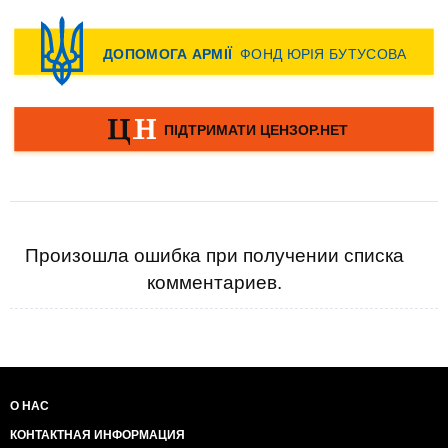
Произошла ошибка при получении списка
комментариев.
О НАС
КОНТАКТНАЯ ИНФОРМАЦИЯ