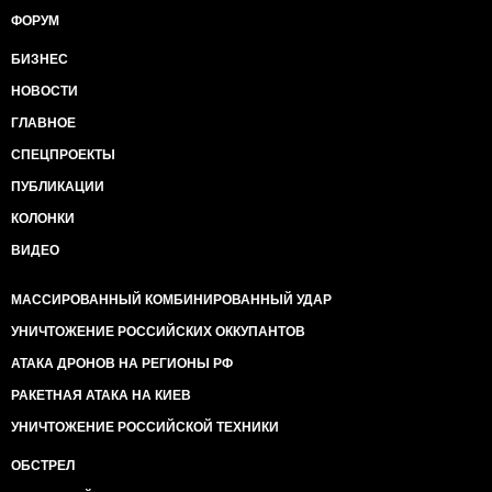
ФОРУМ
БИЗНЕС
НОВОСТИ
ГЛАВНОЕ
СПЕЦПРОЕКТЫ
ПУБЛИКАЦИИ
КОЛОНКИ
ВИДЕО
МАССИРОВАННЫЙ КОМБИНИРОВАННЫЙ УДАР
УНИЧТОЖЕНИЕ РОССИЙСКИХ ОККУПАНТОВ
АТАКА ДРОНОВ НА РЕГИОНЫ РФ
РАКЕТНАЯ АТАКА НА КИЕВ
УНИЧТОЖЕНИЕ РОССИЙСКОЙ ТЕХНИКИ
ОБСТРЕЛ