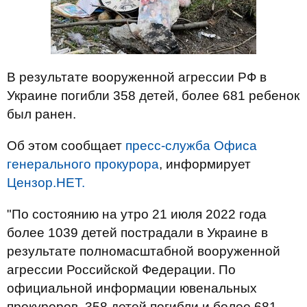
В результате вооруженной агрессии РФ в
Украине погибли 358 детей, более 681 ребенок
был ранен.
Об этом сообщает
пресс-служба Офиса
генерального прокурора
, информирует
Цензор.НЕТ.
"По состоянию на утро 21 июля 2022 года
более 1039 детей пострадали в Украине в
результате полномасштабной вооруженной
агрессии Российской Федерации. По
официальной информации ювенальных
прокуроров, 358 детей погибли и более 681