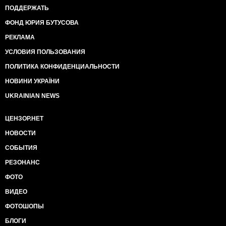
ПОДДЕРЖАТЬ
ФОНД ЮРИЯ БУТУСОВА
РЕКЛАМА
УСЛОВИЯ ПОЛЬЗОВАНИЯ
ПОЛИТИКА КОНФИДЕНЦИАЛЬНОСТИ
НОВИНИ УКРАЇНИ
UKRAINIAN NEWS
ЦЕНЗОР.НЕТ
НОВОСТИ
СОБЫТИЯ
РЕЗОНАНС
ФОТО
ВИДЕО
ФОТОШОПЫ
БЛОГИ