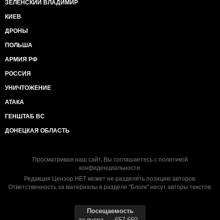
ЗЕЛЕНСКИЙ ВЛАДИМИР
КИЕВ
ДРОНЫ
ПОЛЬША
АРМИЯ РФ
РОССИЯ
УНИЧТОЖЕНИЕ
АТАКА
ГЕНШТАБ ВС
ДОНЕЦКАЯ ОБЛАСТЬ
Просматривая наш сайт, Вы соглашаетесь с
политикой
конфиденциальности
.
Редакция Цензор.НЕТ может не разделять позицию авторов.
Ответственность за материалы в разделе "Блоги" несут авторы текстов.
Посещаемость
за вчера
657 660