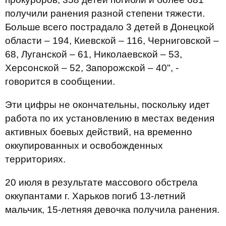
получили ранения разной степени тяжести.
Больше всего пострадало 3 детей в Донецкой
области – 194, Киевской – 116, Черниговской –
68, Луганской – 61, Николаевской – 53,
Херсонской – 52, Запорожской – 40", -
говорится в сообщении.
Эти цифры не окончательны, поскольку идет
работа по их установлению в местах ведения
активных боевых действий, на временно
оккупированных и освобожденных
территориях.
20 июля в результате массового обстрела
оккупантами г. Харьков погиб 13-летний
мальчик, 15-летняя девочка получила ранения.