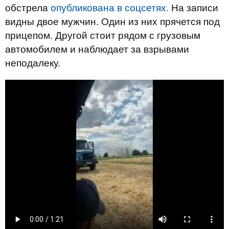
обстрела
опубликована в соцсетях.
На записи
видны двое мужчин. Один из них прячется под
прицепом. Другой стоит рядом с грузовым
автомобилем и наблюдает за взрывами
неподалеку.