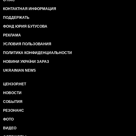
О НАС
КОНТАКТНАЯ ИНФОРМАЦИЯ
ПОДДЕРЖАТЬ
ФОНД ЮРИЯ БУТУСОВА
РЕКЛАМА
УСЛОВИЯ ПОЛЬЗОВАНИЯ
ПОЛИТИКА КОНФИДЕНЦИАЛЬНОСТИ
НОВИНИ УКРАЇНИ ЗАРАЗ
UKRAINIAN NEWS
ЦЕНЗОР.НЕТ
НОВОСТИ
СОБЫТИЯ
РЕЗОНАНС
ФОТО
ВИДЕО