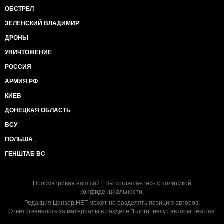
ОБСТРЕЛ
ЗЕЛЕНСКИЙ ВЛАДИМИР
ДРОНЫ
УНИЧТОЖЕНИЕ
РОССИЯ
АРМИЯ РФ
КИЕВ
ДОНЕЦКАЯ ОБЛАСТЬ
ВСУ
ПОЛЬША
ГЕНШТАБ ВС
Просматривая наш сайт, Вы соглашаетесь с
политикой
конфиденциальности
.
Редакция Цензор.НЕТ может не разделять позицию авторов.
Ответственность за материалы в разделе "Блоги" несут авторы текстов.