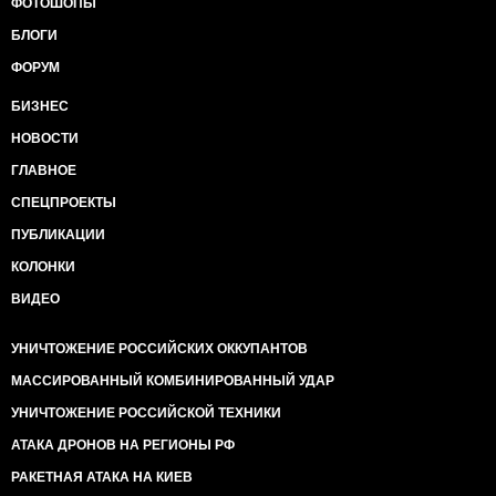
ФОТОШОПЫ
БЛОГИ
ФОРУМ
БИЗНЕС
НОВОСТИ
ГЛАВНОЕ
СПЕЦПРОЕКТЫ
ПУБЛИКАЦИИ
КОЛОНКИ
ВИДЕО
УНИЧТОЖЕНИЕ РОССИЙСКИХ ОККУПАНТОВ
МАССИРОВАННЫЙ КОМБИНИРОВАННЫЙ УДАР
УНИЧТОЖЕНИЕ РОССИЙСКОЙ ТЕХНИКИ
АТАКА ДРОНОВ НА РЕГИОНЫ РФ
РАКЕТНАЯ АТАКА НА КИЕВ