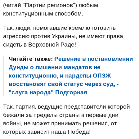
(читай "Партии регионов") любым
конституционным способом.
Так, люди, помогавшие кремлю готовить
агрессию против Украины, не имеют права
сидеть в Верховной Раде!
Читайте также:
Решение в постановлении
Дунды о лишении мандатов не
конституционно, и нардепы ОПЗЖ
восстановят свой статус через суд, -
"слуга народа" Подгорная
Так, партия, ведущие представители которой
бежали за пределы страны в первые дни
войны, не может принимать решения, от
которых зависит наша Победа!