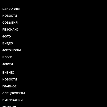
ЦЕНЗОР.НЕТ
НОВОСТИ
СОБЫТИЯ
РЕЗОНАНС
ФОТО
ВИДЕО
ФОТОШОПЫ
БЛОГИ
ФОРУМ
БИЗНЕС
НОВОСТИ
ГЛАВНОЕ
СПЕЦПРОЕКТЫ
ПУБЛИКАЦИИ