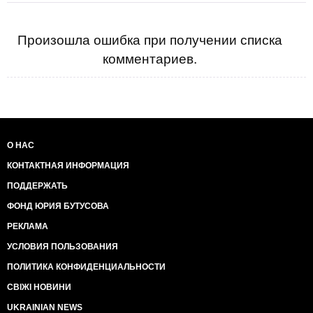
Произошла ошибка при получении списка
комментариев.
О НАС
КОНТАКТНАЯ ИНФОРМАЦИЯ
ПОДДЕРЖАТЬ
ФОНД ЮРИЯ БУТУСОВА
РЕКЛАМА
УСЛОВИЯ ПОЛЬЗОВАНИЯ
ПОЛИТИКА КОНФИДЕНЦИАЛЬНОСТИ
СВІЖІ НОВИНИ
UKRAINIAN NEWS