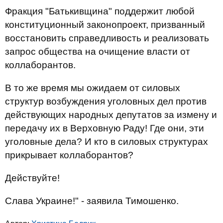
Фракция "Батькивщина" поддержит любой
конституционный законопроект, призванный
восстановить справедливость и реализовать
запрос общества на очищение власти от
коллаборантов.
В то же время мы ожидаем от силовых
структур возбуждения уголовных дел против
действующих народных депутатов за измену и
передачу их в Верховную Раду! Где они, эти
уголовные дела? И кто в силовых структурах
прикрывает коллаборантов?
Действуйте!
Слава Украине!" - заявила Тимошенко.