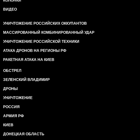
КОЛОНКИ
ВИДЕО
УНИЧТОЖЕНИЕ РОССИЙСКИХ ОККУПАНТОВ
МАССИРОВАННЫЙ КОМБИНИРОВАННЫЙ УДАР
УНИЧТОЖЕНИЕ РОССИЙСКОЙ ТЕХНИКИ
АТАКА ДРОНОВ НА РЕГИОНЫ РФ
РАКЕТНАЯ АТАКА НА КИЕВ
ОБСТРЕЛ
ЗЕЛЕНСКИЙ ВЛАДИМИР
ДРОНЫ
УНИЧТОЖЕНИЕ
РОССИЯ
АРМИЯ РФ
КИЕВ
ДОНЕЦКАЯ ОБЛАСТЬ