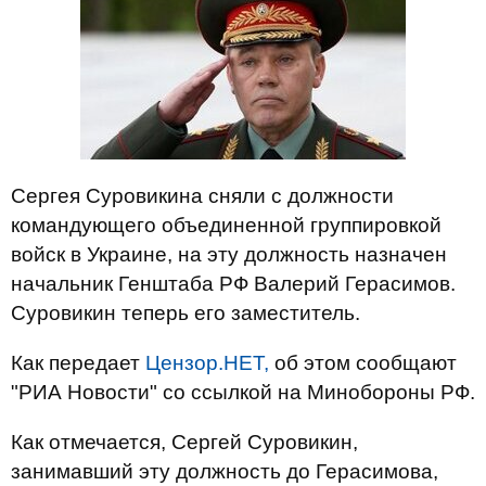
Сергея Суровикина сняли с должности
командующего объединенной группировкой
войск в Украине, на эту должность назначен
начальник Генштаба РФ Валерий Герасимов.
Суровикин теперь его заместитель.
Как передает
Цензор.НЕТ,
об этом сообщают
"РИА Новости" со ссылкой на Минобороны РФ.
Как отмечается, Сергей Суровикин,
занимавший эту должность до Герасимова,