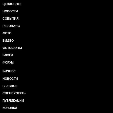
ЦЕНЗОР.НЕТ
НОВОСТИ
СОБЫТИЯ
РЕЗОНАНС
ФОТО
ВИДЕО
ФОТОШОПЫ
БЛОГИ
ФОРУМ
БИЗНЕС
НОВОСТИ
ГЛАВНОЕ
СПЕЦПРОЕКТЫ
ПУБЛИКАЦИИ
КОЛОНКИ