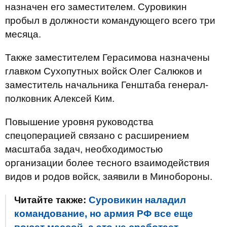
назначен его заместителем. Суровикин
пробыл в должности командующего всего три
месяца.
Также заместителем Герасимова назначены
главком Сухопутных войск Олег Салюков и
заместитель начальника Генштаба генерал-
полковник Алексей Ким.
Повышение уровня руководства
спецоперацией связано с расширением
масштаба задач, необходимостью
организации более тесного взаимодействия
видов и родов войск, заявили в Минобороны.
Читайте также:
Суровикин наладил
командование, но армия РФ все еще