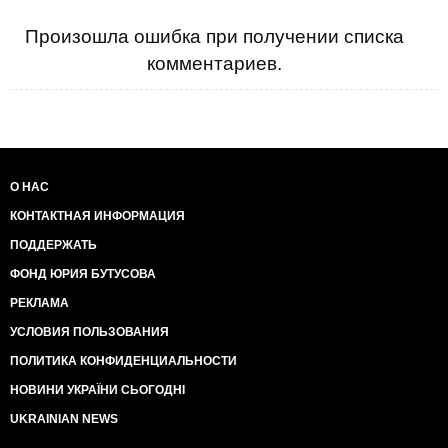
Произошла ошибка при получении списка
комментариев.
О НАС
КОНТАКТНАЯ ИНФОРМАЦИЯ
ПОДДЕРЖАТЬ
ФОНД ЮРИЯ БУТУСОВА
РЕКЛАМА
УСЛОВИЯ ПОЛЬЗОВАНИЯ
ПОЛИТИКА КОНФИДЕНЦИАЛЬНОСТИ
НОВИНИ УКРАЇНИ СЬОГОДНІ
UKRAINIAN NEWS