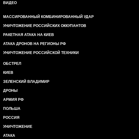
ВИДЕО
МАССИРОВАННЫЙ КОМБИНИРОВАННЫЙ УДАР
УНИЧТОЖЕНИЕ РОССИЙСКИХ ОККУПАНТОВ
РАКЕТНАЯ АТАКА НА КИЕВ
АТАКА ДРОНОВ НА РЕГИОНЫ РФ
УНИЧТОЖЕНИЕ РОССИЙСКОЙ ТЕХНИКИ
ОБСТРЕЛ
КИЕВ
ЗЕЛЕНСКИЙ ВЛАДИМИР
ДРОНЫ
АРМИЯ РФ
ПОЛЬША
РОССИЯ
УНИЧТОЖЕНИЕ
АТАКА