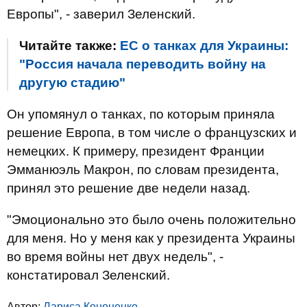
Европы", - заверил Зеленский.
Читайте также:
ЕС о танках для Украины:
"Россия начала переводить войну на
другую стадию"
Он упомянул о танках, по которым приняла
решение Европа, в том числе о французских и
немецких. К примеру, президент Франции
Эмманюэль Макрон, по словам президента,
принял это решение две недели назад.
"Эмоционально это было очень положительно
для меня. Но у меня как у президента Украины
во время войны нет двух недель", -
констатировал Зеленский.
Автор:
Лариса Кононенко