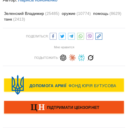
Зеленский Владимир
(25485)
оружие
(10774)
помощь
(8629)
танк
(2413)
ПОДЕЛИТЬСЯ:
Мне нравится
ПОДЫТОЖИТЬ: