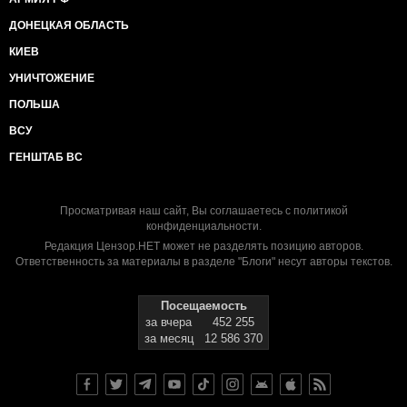
ДОНЕЦКАЯ ОБЛАСТЬ
КИЕВ
УНИЧТОЖЕНИЕ
ПОЛЬША
ВСУ
ГЕНШТАБ ВС
Просматривая наш сайт, Вы соглашаетесь с
политикой
конфиденциальности
.
Редакция Цензор.НЕТ может не разделять позицию авторов.
Ответственность за материалы в разделе "Блоги" несут авторы текстов.
Посещаемость
за вчера
452 255
за месяц
12 586 370