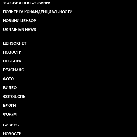
УСЛОВИЯ ПОЛЬЗОВАНИЯ
ПОЛИТИКА КОНФИДЕНЦИАЛЬНОСТИ
НОВИНИ ЦЕНЗОР
UKRAINIAN NEWS
ЦЕНЗОР.НЕТ
НОВОСТИ
СОБЫТИЯ
РЕЗОНАНС
ФОТО
ВИДЕО
ФОТОШОПЫ
БЛОГИ
ФОРУМ
БИЗНЕС
НОВОСТИ