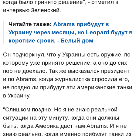
когда было принято решение", - отметил в
интервью Зеленский.
Читайте также:
Abrams прибудут в
Украину через месяцы, но Leopard будут в
короткие сроки, - Белый дом
Он подчеркнул, что у Украины есть оружие, по
которому уже принято решение, а оно до сих
пор не доехало. Так же высказался президент
и по Abrams, когда журналистка спросила его,
не поздно ли прибудут эти американские танки
в Украину.
"Слишком поздно. Но я не знаю реальной
ситуации на эту минуту, когда они должны
быть, когда Америка даст нам Abrams. И я не
знаю реально, когда именно прибудут танки из