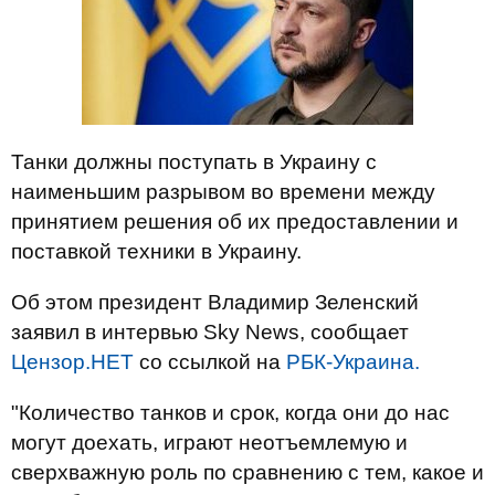
Танки должны поступать в Украину с
наименьшим разрывом во времени между
принятием решения об их предоставлении и
поставкой техники в Украину.
Об этом президент Владимир Зеленский
заявил в интервью Sky News, сообщает
Цензор.НЕТ
со ссылкой на
РБК-Украина.
"Количество танков и срок, когда они до нас
могут доехать, играют неотъемлемую и
сверхважную роль по сравнению с тем, какое и