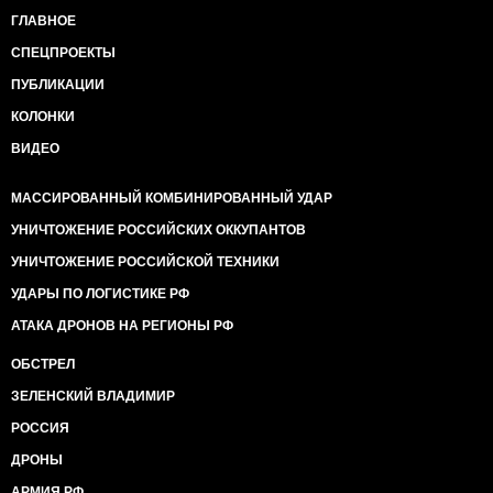
ГЛАВНОЕ
СПЕЦПРОЕКТЫ
ПУБЛИКАЦИИ
КОЛОНКИ
ВИДЕО
МАССИРОВАННЫЙ КОМБИНИРОВАННЫЙ УДАР
УНИЧТОЖЕНИЕ РОССИЙСКИХ ОККУПАНТОВ
УНИЧТОЖЕНИЕ РОССИЙСКОЙ ТЕХНИКИ
УДАРЫ ПО ЛОГИСТИКЕ РФ
АТАКА ДРОНОВ НА РЕГИОНЫ РФ
ОБСТРЕЛ
ЗЕЛЕНСКИЙ ВЛАДИМИР
РОССИЯ
ДРОНЫ
АРМИЯ РФ