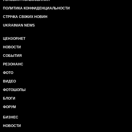
ПОЛИТИКА КОНФИДЕНЦИАЛЬНОСТИ
СТРІЧКА СВІЖИХ НОВИН
UKRAINIAN NEWS
ЦЕНЗОР.НЕТ
НОВОСТИ
СОБЫТИЯ
РЕЗОНАНС
ФОТО
ВИДЕО
ФОТОШОПЫ
БЛОГИ
ФОРУМ
БИЗНЕС
НОВОСТИ