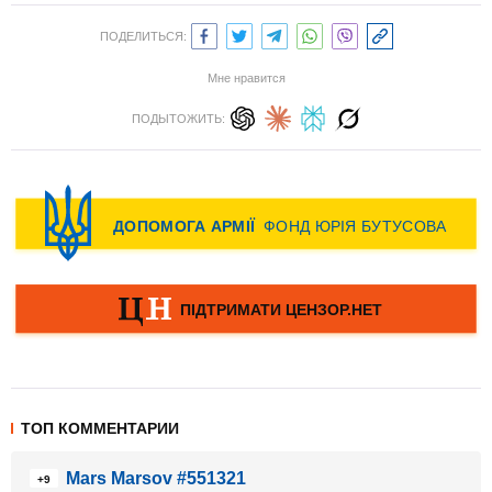
ПОДЕЛИТЬСЯ:
Мне нравится
ПОДЫТОЖИТЬ:
ТОП КОММЕНТАРИИ
Mars Marsov #551321
+9