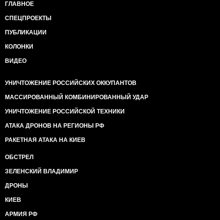
ГЛАВНОЕ
СПЕЦПРОЕКТЫ
ПУБЛИКАЦИИ
КОЛОНКИ
ВИДЕО
УНИЧТОЖЕНИЕ РОССИЙСКИХ ОККУПАНТОВ
МАССИРОВАННЫЙ КОМБИНИРОВАННЫЙ УДАР
УНИЧТОЖЕНИЕ РОССИЙСКОЙ ТЕХНИКИ
АТАКА ДРОНОВ НА РЕГИОНЫ РФ
РАКЕТНАЯ АТАКА НА КИЕВ
ОБСТРЕЛ
ЗЕЛЕНСКИЙ ВЛАДИМИР
ДРОНЫ
КИЕВ
АРМИЯ РФ