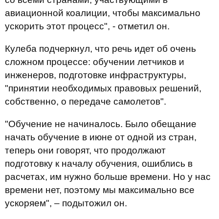
авиационной коалиции, чтобы максимально
ускорить этот процесс", - отметил он.
Кулеба подчеркнул, что речь идет об очень
сложном процессе: обучении летчиков и
инженеров, подготовке инфраструктуры,
"принятии необходимых правовых решений,
собственно, о передаче самолетов".
"Обучение не начиналось. Было обещание
начать обучение в июне от одной из стран,
теперь они говорят, что продолжают
подготовку к началу обучения, ошиблись в
расчетах, им нужно больше времени. Но у нас
времени нет, поэтому мы максимально все
ускоряем", – подытожил он.