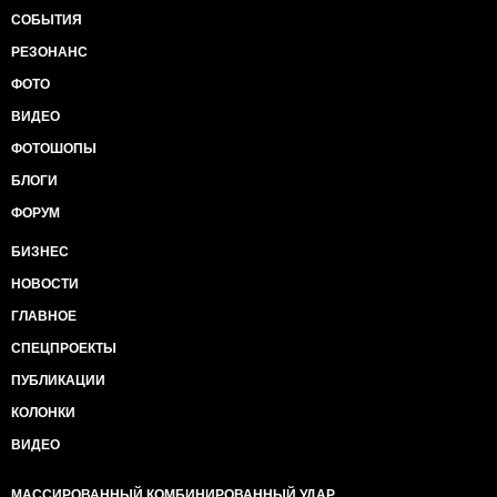
СОБЫТИЯ
РЕЗОНАНС
ФОТО
ВИДЕО
ФОТОШОПЫ
БЛОГИ
ФОРУМ
БИЗНЕС
НОВОСТИ
ГЛАВНОЕ
СПЕЦПРОЕКТЫ
ПУБЛИКАЦИИ
КОЛОНКИ
ВИДЕО
МАССИРОВАННЫЙ КОМБИНИРОВАННЫЙ УДАР