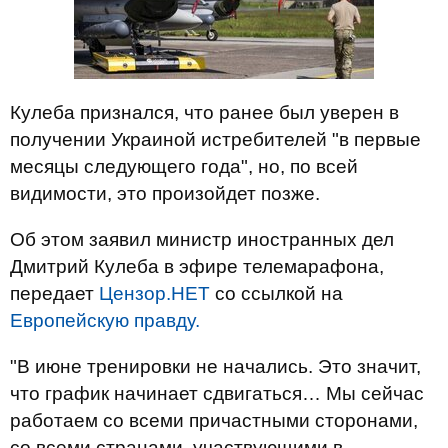
Кулеба признался, что ранее был уверен в
получении Украиной истребителей "в первые
месяцы следующего года", но, по всей
видимости, это произойдет позже.
Об этом заявил министр иностранных дел
Дмитрий Кулеба в эфире телемарафона,
передает
Цензор.НЕТ
со ссылкой на
Европейскую правду.
"В июне тренировки не начались. Это значит,
что график начинает сдвигаться… Мы сейчас
работаем со всеми причастными сторонами,
со всеми странами, участвующими в