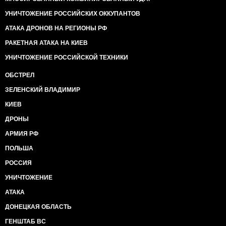
УНИЧТОЖЕНИЕ РОССИЙСКИХ ОККУПАНТОВ
АТАКА ДРОНОВ НА РЕГИОНЫ РФ
РАКЕТНАЯ АТАКА НА КИЕВ
УНИЧТОЖЕНИЕ РОССИЙСКОЙ ТЕХНИКИ
ОБСТРЕЛ
ЗЕЛЕНСКИЙ ВЛАДИМИР
КИЕВ
ДРОНЫ
АРМИЯ РФ
ПОЛЬША
РОССИЯ
УНИЧТОЖЕНИЕ
АТАКА
ДОНЕЦКАЯ ОБЛАСТЬ
ГЕНШТАБ ВС