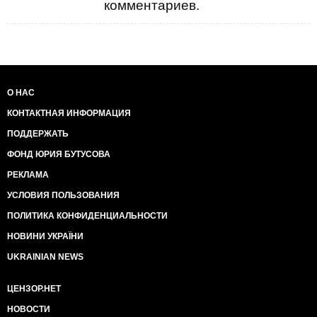
комментариев.
О НАС
КОНТАКТНАЯ ИНФОРМАЦИЯ
ПОДДЕРЖАТЬ
ФОНД ЮРИЯ БУТУСОВА
РЕКЛАМА
УСЛОВИЯ ПОЛЬЗОВАНИЯ
ПОЛИТИКА КОНФИДЕНЦИАЛЬНОСТИ
НОВИНИ УКРАЇНИ
UKRAINIAN NEWS
ЦЕНЗОР.НЕТ
НОВОСТИ