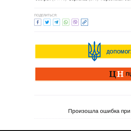
ПОДЕЛИТЬСЯ:
Произошла ошибка при 