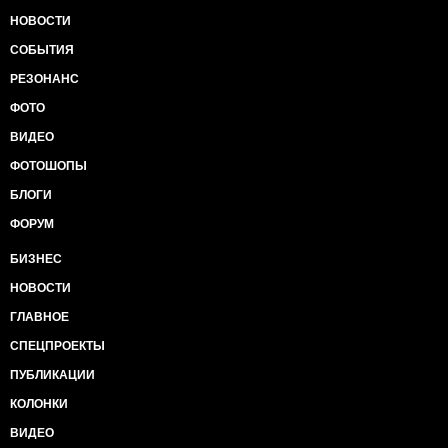
НОВОСТИ
СОБЫТИЯ
РЕЗОНАНС
ФОТО
ВИДЕО
ФОТОШОПЫ
БЛОГИ
ФОРУМ
БИЗНЕС
НОВОСТИ
ГЛАВНОЕ
СПЕЦПРОЕКТЫ
ПУБЛИКАЦИИ
КОЛОНКИ
ВИДЕО