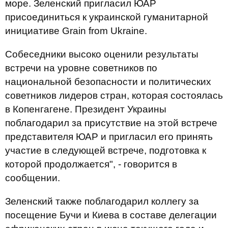
море. Зеленский пригласил ЮАР
присоединиться к украинской гуманитарной
инициативе Grain from Ukraine.
Собеседники высоко оценили результаты
встречи на уровне советников по
национальной безопасности и политических
советников лидеров стран, которая состоялась
в Копенгагене. Президент Украины
поблагодарил за присутствие на этой встрече
представителя ЮАР и пригласил его принять
участие в следующей встрече, подготовка к
которой продолжается", - говорится в
сообщении.
Зеленский также поблагодарил коллегу за
посещение Бучи и Киева в составе делегации