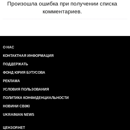
Произошла ошибка при получении списка
комментариев.
О НАС
КОНТАКТНАЯ ИНФОРМАЦИЯ
ПОДДЕРЖАТЬ
ФОНД ЮРИЯ БУТУСОВА
РЕКЛАМА
УСЛОВИЯ ПОЛЬЗОВАНИЯ
ПОЛИТИКА КОНФИДЕНЦИАЛЬНОСТИ
НОВИНИ СВІЖІ
UKRAINIAN NEWS
ЦЕНЗОР.НЕТ