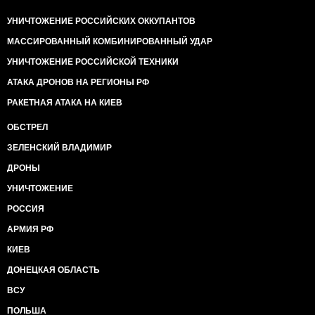
УНИЧТОЖЕНИЕ РОССИЙСКИХ ОККУПАНТОВ
МАССИРОВАННЫЙ КОМБИНИРОВАННЫЙ УДАР
УНИЧТОЖЕНИЕ РОССИЙСКОЙ ТЕХНИКИ
АТАКА ДРОНОВ НА РЕГИОНЫ РФ
РАКЕТНАЯ АТАКА НА КИЕВ
ОБСТРЕЛ
ЗЕЛЕНСКИЙ ВЛАДИМИР
ДРОНЫ
УНИЧТОЖЕНИЕ
РОССИЯ
АРМИЯ РФ
КИЕВ
ДОНЕЦКАЯ ОБЛАСТЬ
ВСУ
ПОЛЬША