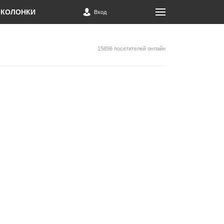
КОЛОНКИ
Вход
15896 посетителей онлайн