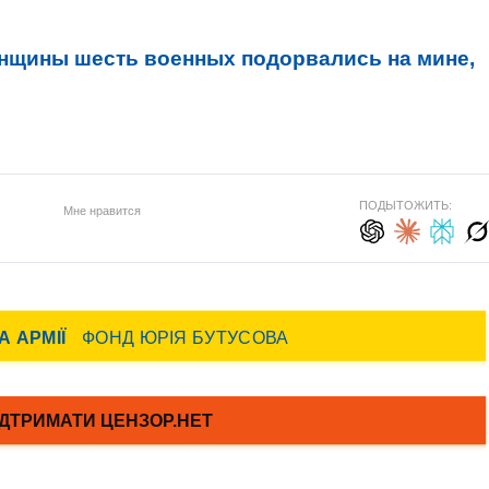
нщины шесть военных подорвались на мине,
ПОДЫТОЖИТЬ:
Мне нравится