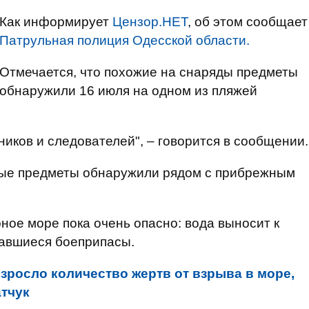
Как информирует
Цензор.НЕТ
, об этом сообщает
Патрульная полиция Одесской области.
Отмечается, что похожие на снаряды предметы
обнаружили 16 июля на одном из пляжей
иков и следователей", – говорится в сообщении.
ные предметы обнаружили рядом с прибрежным
ное море пока очень опасно: вода выносит к
вавшиеся боеприпасы.
зросло количество жертв от взрыва в море,
атчук