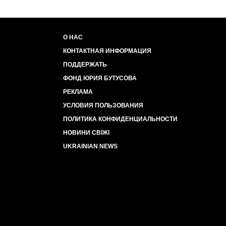
О НАС
КОНТАКТНАЯ ИНФОРМАЦИЯ
ПОДДЕРЖАТЬ
ФОНД ЮРИЯ БУТУСОВА
РЕКЛАМА
УСЛОВИЯ ПОЛЬЗОВАНИЯ
ПОЛИТИКА КОНФИДЕНЦИАЛЬНОСТИ
НОВИНИ СВІЖІ
UKRAINIAN NEWS