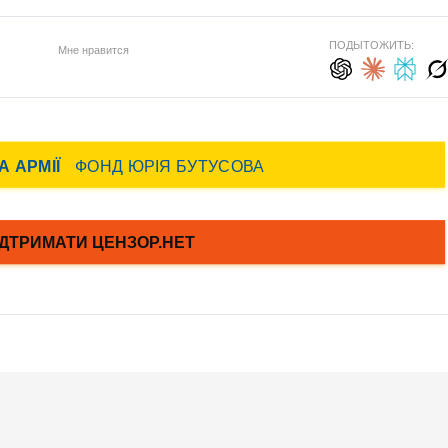
ПОДЫТОЖИТЬ:
Мне нравится