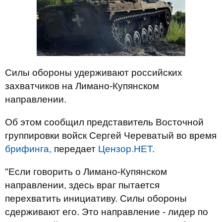
Силы обороны удерживают российских
захватчиков на Лимано-Купянском
направлении.
Об этом сообщил представитель Восточной
группировки войск Сергей Череватый во время
брифинга,
передает
Цензор.НЕТ
.
"Если говорить о Лимано-Купянском
направлении, здесь враг пытается
перехватить инициативу. Силы обороны
сдерживают его. Это направление - лидер по