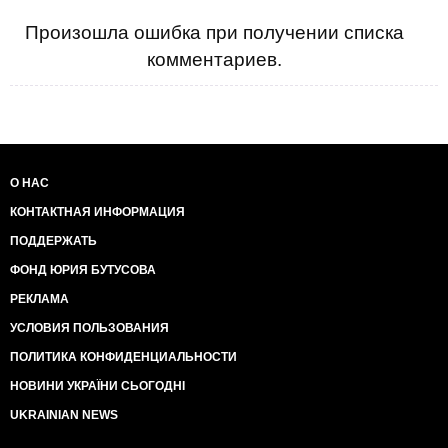
Произошла ошибка при получении списка
комментариев.
О НАС
КОНТАКТНАЯ ИНФОРМАЦИЯ
ПОДДЕРЖАТЬ
ФОНД ЮРИЯ БУТУСОВА
РЕКЛАМА
УСЛОВИЯ ПОЛЬЗОВАНИЯ
ПОЛИТИКА КОНФИДЕНЦИАЛЬНОСТИ
НОВИНИ УКРАЇНИ СЬОГОДНІ
UKRAINIAN NEWS