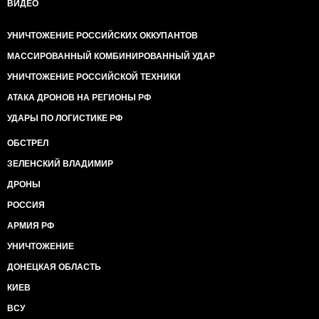
ВИДЕО
УНИЧТОЖЕНИЕ РОССИЙСКИХ ОККУПАНТОВ
МАССИРОВАННЫЙ КОМБИНИРОВАННЫЙ УДАР
УНИЧТОЖЕНИЕ РОССИЙСКОЙ ТЕХНИКИ
АТАКА ДРОНОВ НА РЕГИОНЫ РФ
УДАРЫ ПО ЛОГИСТИКЕ РФ
ОБСТРЕЛ
ЗЕЛЕНСКИЙ ВЛАДИМИР
ДРОНЫ
РОССИЯ
АРМИЯ РФ
УНИЧТОЖЕНИЕ
ДОНЕЦКАЯ ОБЛАСТЬ
КИЕВ
ВСУ