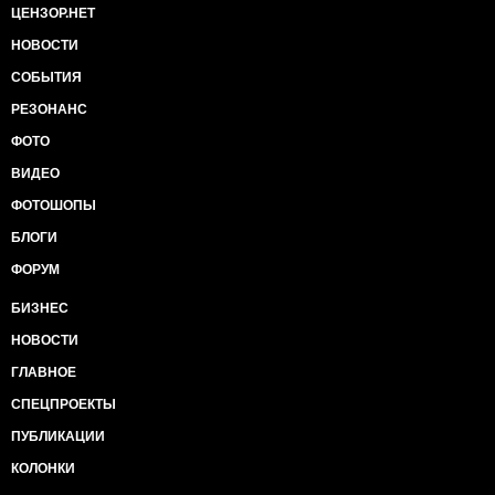
ЦЕНЗОР.НЕТ
НОВОСТИ
СОБЫТИЯ
РЕЗОНАНС
ФОТО
ВИДЕО
ФОТОШОПЫ
БЛОГИ
ФОРУМ
БИЗНЕС
НОВОСТИ
ГЛАВНОЕ
СПЕЦПРОЕКТЫ
ПУБЛИКАЦИИ
КОЛОНКИ