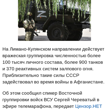
На Лимано-Купянском направлении действует
вражеская группировка численностью более
100 тысяч личного состава, более 900 танков
и 370 реактивных систем залпового огня.
Приблизительно такие силы СССР
задействовал во время войны в Афганистане.
Об этом сообщил спикер Восточной
группировки войск ВСУ Сергей Череватый в
эфире телемарафона, передает
Цензор.НЕТ