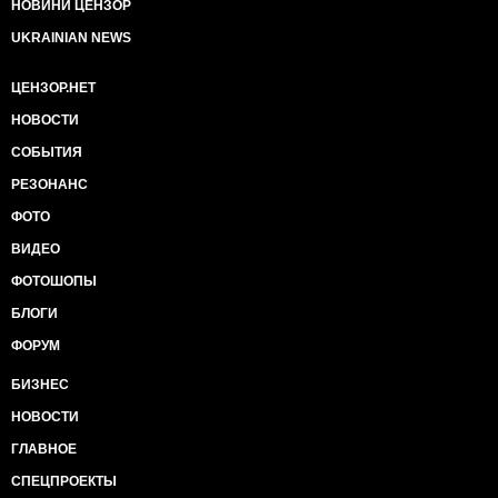
НОВИНИ ЦЕНЗОР
UKRAINIAN NEWS
ЦЕНЗОР.НЕТ
НОВОСТИ
СОБЫТИЯ
РЕЗОНАНС
ФОТО
ВИДЕО
ФОТОШОПЫ
БЛОГИ
ФОРУМ
БИЗНЕС
НОВОСТИ
ГЛАВНОЕ
СПЕЦПРОЕКТЫ