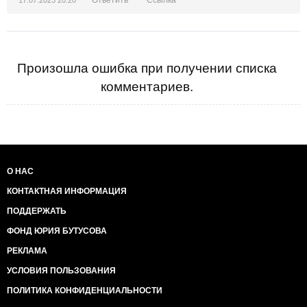
Ответить
Ссылка
17.07.2023 20:20
Произошла ошибка при получении списка
комментариев.
О НАС
КОНТАКТНАЯ ИНФОРМАЦИЯ
ПОДДЕРЖАТЬ
ФОНД ЮРИЯ БУТУСОВА
РЕКЛАМА
УСЛОВИЯ ПОЛЬЗОВАНИЯ
ПОЛИТИКА КОНФИДЕНЦИАЛЬНОСТИ