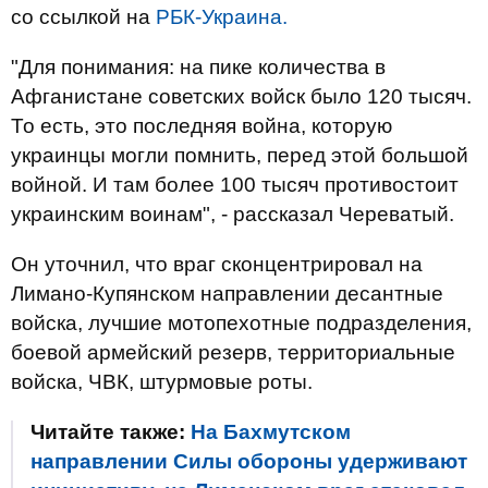
со ссылкой на
РБК-Украина.
"Для понимания: на пике количества в
Афганистане советских войск было 120 тысяч.
То есть, это последняя война, которую
украинцы могли помнить, перед этой большой
войной. И там более 100 тысяч противостоит
украинским воинам", - рассказал Череватый.
Он уточнил, что враг сконцентрировал на
Лимано-Купянском направлении десантные
войска, лучшие мотопехотные подразделения,
боевой армейский резерв, территориальные
войска, ЧВК, штурмовые роты.
Читайте также:
На Бахмутском
направлении Силы обороны удерживают