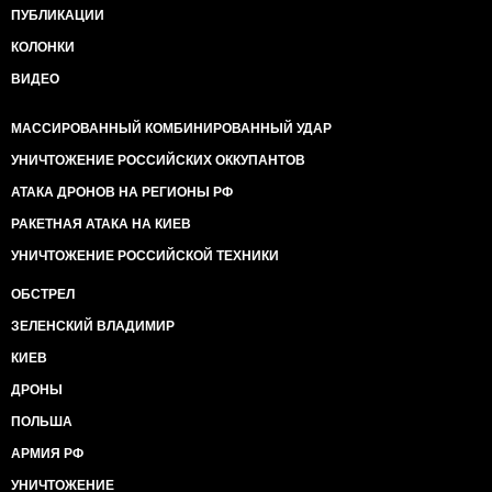
ПУБЛИКАЦИИ
КОЛОНКИ
ВИДЕО
МАССИРОВАННЫЙ КОМБИНИРОВАННЫЙ УДАР
УНИЧТОЖЕНИЕ РОССИЙСКИХ ОККУПАНТОВ
АТАКА ДРОНОВ НА РЕГИОНЫ РФ
РАКЕТНАЯ АТАКА НА КИЕВ
УНИЧТОЖЕНИЕ РОССИЙСКОЙ ТЕХНИКИ
ОБСТРЕЛ
ЗЕЛЕНСКИЙ ВЛАДИМИР
КИЕВ
ДРОНЫ
ПОЛЬША
АРМИЯ РФ
УНИЧТОЖЕНИЕ