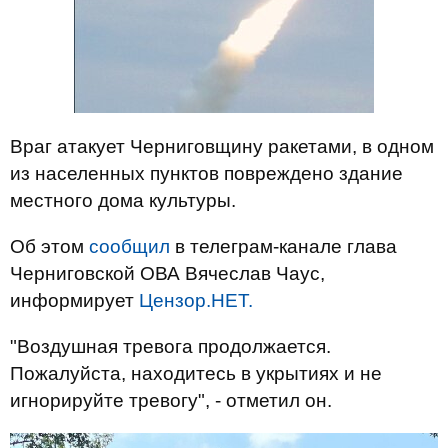
Враг атакует Черниговщину ракетами, в одном
из населенных пунктов повреждено здание
местного дома культуры.
Об этом
сообщил
в телеграм-канале глава
Черниговской ОВА Вячеслав Чаус,
информирует
Цензор.НЕТ.
"Воздушная тревога продолжается.
Пожалуйста, находитесь в укрытиях и не
игнорируйте тревогу", - отметил он.