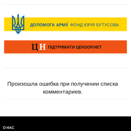
Произошла ошибка при получении списка
комментариев.
О НАС