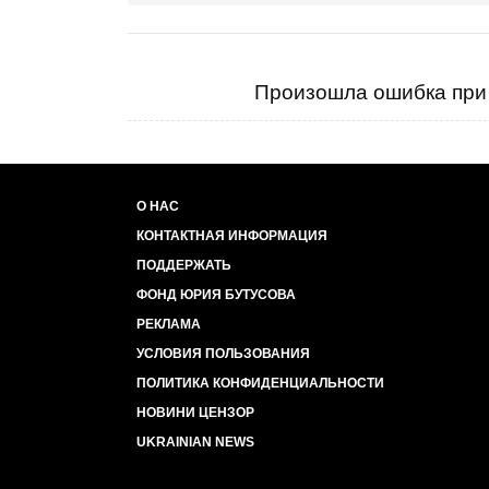
Произошла ошибка при 
О НАС
КОНТАКТНАЯ ИНФОРМАЦИЯ
ПОДДЕРЖАТЬ
ФОНД ЮРИЯ БУТУСОВА
РЕКЛАМА
УСЛОВИЯ ПОЛЬЗОВАНИЯ
ПОЛИТИКА КОНФИДЕНЦИАЛЬНОСТИ
НОВИНИ ЦЕНЗОР
UKRAINIAN NEWS