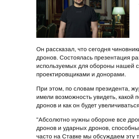
Он рассказал, что сегодня чиновни
дронов. Состоялась презентация ра
используемых для обороны нашей ст
проектировщиками и донорами.
При этом, по словам президента, ж
имели возможность увидеть, какой 
дронов и как он будет увеличиваться
"Абсолютно нужны обороне все дрон
дронов и ударных дронов, способны
часто на Ставке мы обсуждаем эту т