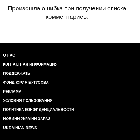
Произошла ошибка при получении списка
комментариев.
О НАС
КОНТАКТНАЯ ИНФОРМАЦИЯ
ПОДДЕРЖАТЬ
ФОНД ЮРИЯ БУТУСОВА
РЕКЛАМА
УСЛОВИЯ ПОЛЬЗОВАНИЯ
ПОЛИТИКА КОНФИДЕНЦИАЛЬНОСТИ
НОВИНИ УКРАЇНИ ЗАРАЗ
UKRAINIAN NEWS