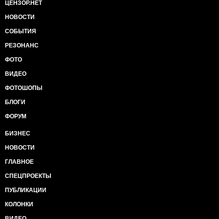
ЦЕНЗОР.НЕТ
НОВОСТИ
СОБЫТИЯ
РЕЗОНАНС
ФОТО
ВИДЕО
ФОТОШОПЫ
БЛОГИ
ФОРУМ
БИЗНЕС
НОВОСТИ
ГЛАВНОЕ
СПЕЦПРОЕКТЫ
ПУБЛИКАЦИИ
КОЛОНКИ
ВИДЕО