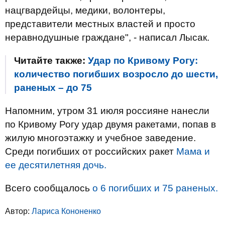
нацгвардейцы, медики, волонтеры,
представители местных властей и просто
неравнодушные граждане", - написал Лысак.
Читайте также:
Удар по Кривому Рогу:
количество погибших возросло до шести,
раненых – до 75
Напомним, утром 31 июля россияне нанесли
по Кривому Рогу удар двумя ракетами, попав в
жилую многоэтажку и учебное заведение.
Среди погибших от российских ракет
Мама и
ее десятилетняя дочь.
Всего сообщалось
о 6 погибших и 75 раненых.
Автор:
Лариса Кононенко