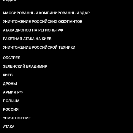
МАССИРОВАННЫЙ КОМБИНИРОВАННЫЙ УДАР
УНИЧТОЖЕНИЕ РОССИЙСКИХ ОККУПАНТОВ
АТАКА ДРОНОВ НА РЕГИОНЫ РФ
РАКЕТНАЯ АТАКА НА КИЕВ
УНИЧТОЖЕНИЕ РОССИЙСКОЙ ТЕХНИКИ
ОБСТРЕЛ
ЗЕЛЕНСКИЙ ВЛАДИМИР
КИЕВ
ДРОНЫ
АРМИЯ РФ
ПОЛЬША
РОССИЯ
УНИЧТОЖЕНИЕ
АТАКА