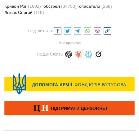
Кривой Рог
(1602)
обстрел
(34753)
спасатели
(268)
Лысак Сергей
(118)
ПОДЕЛИТЬСЯ:
Мне нравится
ПОДЫТОЖИТЬ: