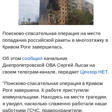
Поисково-спасательная операция на месте
попадания российской ракеты в многоэтажку в
Кривом Роге завершилась.
Об этом
сообщил
начальник
Днепропетровской ОВА Сергей Лысак на
своем телеграм-канале, передает
Цензор.НЕТ.
"Поисково-спасательная операция в Кривом
Роге завершена. К работе приступили
коммунальщики. Находясь на месте трагедии,
я увидел, насколько слаженно работали наши
работники ГСЧС, правоохранители,