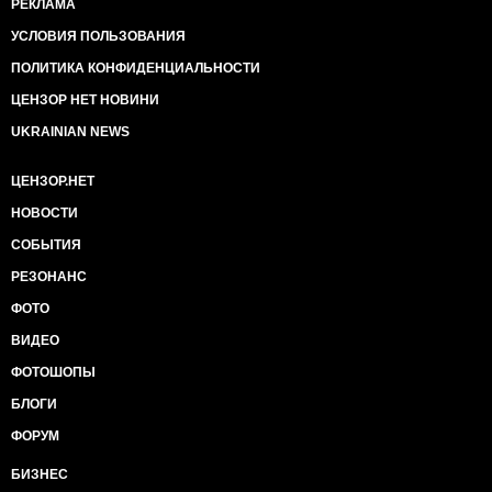
РЕКЛАМА
УСЛОВИЯ ПОЛЬЗОВАНИЯ
ПОЛИТИКА КОНФИДЕНЦИАЛЬНОСТИ
ЦЕНЗОР НЕТ НОВИНИ
UKRAINIAN NEWS
ЦЕНЗОР.НЕТ
НОВОСТИ
СОБЫТИЯ
РЕЗОНАНС
ФОТО
ВИДЕО
ФОТОШОПЫ
БЛОГИ
ФОРУМ
БИЗНЕС