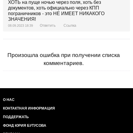
ХОТЬ на пуще ночью через поля, хоть без
документов, хоть официально через КПП
пограничников - это НЕ ИМЕЕТ НИКАКОГО
ЗНАЧЕНИЯ!
Ответить
Ссылка
08.09.2023 18:39
Произошла ошибка при получении списка
комментариев.
О НАС
КОНТАКТНАЯ ИНФОРМАЦИЯ
ПОДДЕРЖАТЬ
ФОНД ЮРИЯ БУТУСОВА