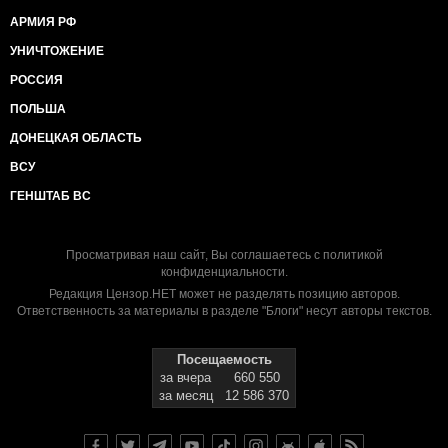
АРМИЯ РФ
УНИЧТОЖЕНИЕ
РОССИЯ
ПОЛЬША
ДОНЕЦКАЯ ОБЛАСТЬ
ВСУ
ГЕНШТАБ ВС
Просматривая наш сайт, Вы соглашаетесь с
политикой
конфиденциальности
.
Редакция Цензор.НЕТ может не разделять позицию авторов.
Ответственность за материалы в разделе "Блоги" несут авторы текстов.
Посещаемость
за вчера
660 550
за месяц
12 586 370