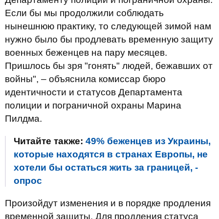
Если бы мы продолжили соблюдать
нынешнюю практику, то следующей зимой нам
нужно было бы продлевать временную защиту
военных беженцев на пару месяцев.
Пришлось бы зря "гонять" людей, бежавших от
войны", – объяснила комиссар бюро
идентичности и статусов Департамента
полиции и пограничной охраны Марина
Пилдма.
Читайте также:
49% беженцев из Украины,
которые находятся в странах Европы, не
хотели бы остаться жить за границей, -
опрос
Произойдут изменения и в порядке продления
временной защиты. Для продления статуса