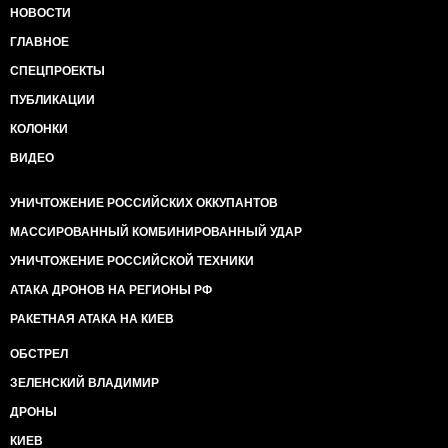
НОВОСТИ
ГЛАВНОЕ
СПЕЦПРОЕКТЫ
ПУБЛИКАЦИИ
КОЛОНКИ
ВИДЕО
УНИЧТОЖЕНИЕ РОССИЙСКИХ ОККУПАНТОВ
МАССИРОВАННЫЙ КОМБИНИРОВАННЫЙ УДАР
УНИЧТОЖЕНИЕ РОССИЙСКОЙ ТЕХНИКИ
АТАКА ДРОНОВ НА РЕГИОНЫ РФ
РАКЕТНАЯ АТАКА НА КИЕВ
ОБСТРЕЛ
ЗЕЛЕНСКИЙ ВЛАДИМИР
ДРОНЫ
КИЕВ