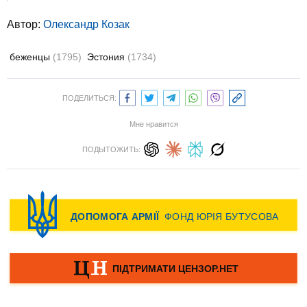
Автор:
Олександр Козак
беженцы
(1795)
Эстония
(1734)
ПОДЕЛИТЬСЯ:
Мне нравится
ПОДЫТОЖИТЬ: