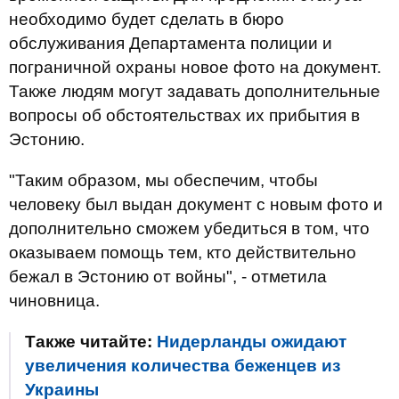
необходимо будет сделать в бюро
обслуживания Департамента полиции и
пограничной охраны новое фото на документ.
Также людям могут задавать дополнительные
вопросы об обстоятельствах их прибытия в
Эстонию.
"Таким образом, мы обеспечим, чтобы
человеку был выдан документ с новым фото и
дополнительно сможем убедиться в том, что
оказываем помощь тем, кто действительно
бежал в Эстонию от войны", - отметила
чиновница.
Также читайте:
Нидерланды ожидают
увеличения количества беженцев из
Украины