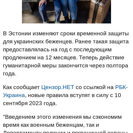
В Эстонии изменяют сроки временной защиты
для украинских беженцев. Ранее такая защита
предоставлялась на год с последующим
продлением на 12 месяцев. Теперь действие
гуманитарной меры закончится через полтора
года.
Как сообщает
Цензор.НЕТ
со ссылкой на
РБК-
Украина
, новые правила вступят в силу с 10
сентября 2023 года.
"Введением этого изменения мы сэкономим
время как военным беженцам, так и
Департаменту полиции и пограничной охраны.