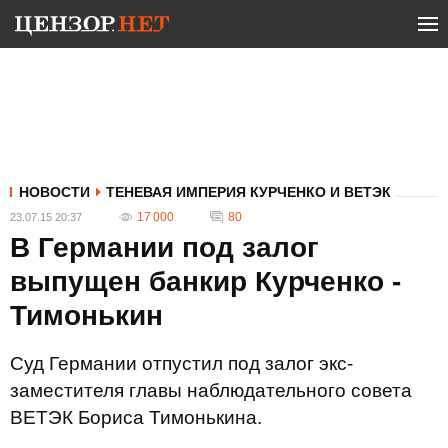
НОВОСТИ
ТЕНЕВАЯ ИМПЕРИЯ КУРЧЕНКО И ВЕТЭК
17 000
80
23.07.15 20:37
В Германии под залог
выпущен банкир Курченко -
Тимонькин
Суд Германии отпустил под залог экс-
заместителя главы наблюдательного совета
ВЕТЭК Бориса Тимонькина.