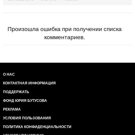
Произошла ошибка при получении списка
комментариев.
О НАС
КОНТАКТНАЯ ИНФОРМАЦИЯ
ПОДДЕРЖАТЬ
ФОНД ЮРИЯ БУТУСОВА
РЕКЛАМА
УСЛОВИЯ ПОЛЬЗОВАНИЯ
ПОЛИТИКА КОНФИДЕНЦИАЛЬНОСТИ