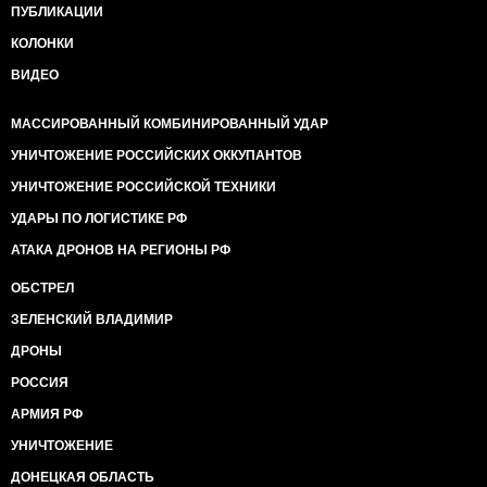
ПУБЛИКАЦИИ
КОЛОНКИ
ВИДЕО
МАССИРОВАННЫЙ КОМБИНИРОВАННЫЙ УДАР
УНИЧТОЖЕНИЕ РОССИЙСКИХ ОККУПАНТОВ
УНИЧТОЖЕНИЕ РОССИЙСКОЙ ТЕХНИКИ
УДАРЫ ПО ЛОГИСТИКЕ РФ
АТАКА ДРОНОВ НА РЕГИОНЫ РФ
ОБСТРЕЛ
ЗЕЛЕНСКИЙ ВЛАДИМИР
ДРОНЫ
РОССИЯ
АРМИЯ РФ
УНИЧТОЖЕНИЕ
ДОНЕЦКАЯ ОБЛАСТЬ