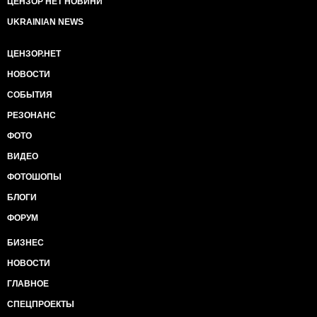
ЦЕНЗОР НЕТ НОВИНИ
UKRAINIAN NEWS
ЦЕНЗОР.НЕТ
НОВОСТИ
СОБЫТИЯ
РЕЗОНАНС
ФОТО
ВИДЕО
ФОТОШОПЫ
БЛОГИ
ФОРУМ
БИЗНЕС
НОВОСТИ
ГЛАВНОЕ
СПЕЦПРОЕКТЫ