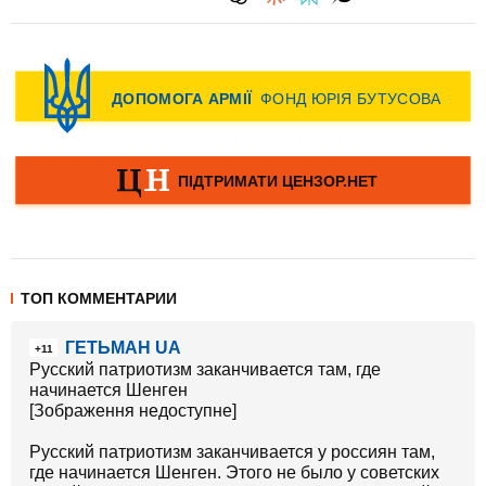
ТОП КОММЕНТАРИИ
ГЕТЬМАН UA
+11
Русский патриотизм заканчивается там, где
начинается Шенген
[Зображення недоступне]
Русский патриотизм заканчивается у россиян там,
где начинается Шенген. Этого не было у советских