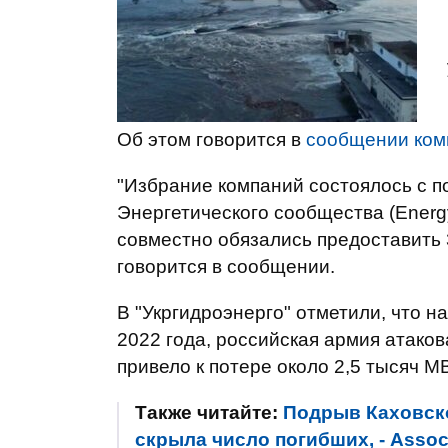
Об этом говорится в
сообщении ком
"Избрание компаний состоялось с 
Энергетического сообщества (Energ
совместно обязались предоставить 
говорится в сообщении.
В "Укргидроэнерго" отметили, что 
2022 года, российская армия атаков
привело к потере около 2,5 тысяч М
Также читайте:
Подрыв Каховско
скрыла число погибших, - Assoc