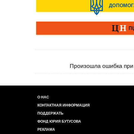
Произошла ошибка при 
О НАС
КОНТАКТНАЯ ИНФОРМАЦИЯ
ПОДДЕРЖАТЬ
ФОНД ЮРИЯ БУТУСОВА
РЕКЛАМА