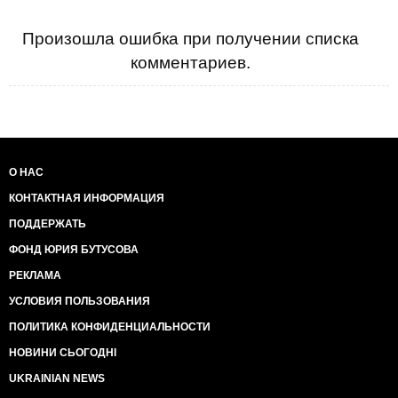
Произошла ошибка при получении списка
комментариев.
О НАС
КОНТАКТНАЯ ИНФОРМАЦИЯ
ПОДДЕРЖАТЬ
ФОНД ЮРИЯ БУТУСОВА
РЕКЛАМА
УСЛОВИЯ ПОЛЬЗОВАНИЯ
ПОЛИТИКА КОНФИДЕНЦИАЛЬНОСТИ
НОВИНИ СЬОГОДНІ
UKRAINIAN NEWS