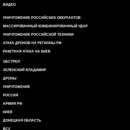
ВИДЕО
УНИЧТОЖЕНИЕ РОССИЙСКИХ ОККУПАНТОВ
МАССИРОВАННЫЙ КОМБИНИРОВАННЫЙ УДАР
УНИЧТОЖЕНИЕ РОССИЙСКОЙ ТЕХНИКИ
АТАКА ДРОНОВ НА РЕГИОНЫ РФ
РАКЕТНАЯ АТАКА НА КИЕВ
ОБСТРЕЛ
ЗЕЛЕНСКИЙ ВЛАДИМИР
ДРОНЫ
УНИЧТОЖЕНИЕ
РОССИЯ
АРМИЯ РФ
КИЕВ
ДОНЕЦКАЯ ОБЛАСТЬ
ВСУ