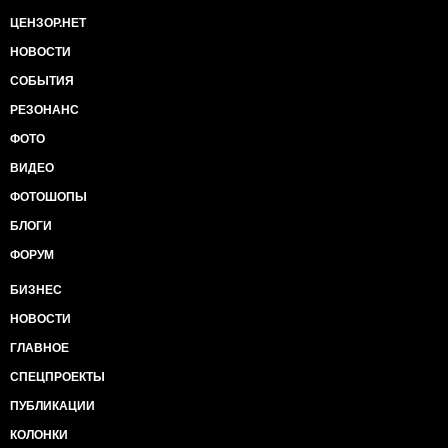
ЦЕНЗОР.НЕТ
НОВОСТИ
СОБЫТИЯ
РЕЗОНАНС
ФОТО
ВИДЕО
ФОТОШОПЫ
БЛОГИ
ФОРУМ
БИЗНЕС
НОВОСТИ
ГЛАВНОЕ
СПЕЦПРОЕКТЫ
ПУБЛИКАЦИИ
КОЛОНКИ