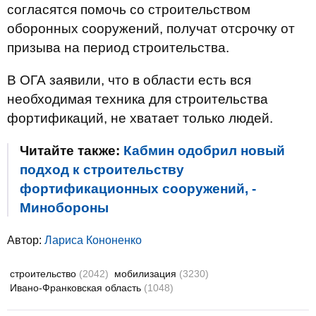
согласятся помочь со строительством
оборонных сооружений, получат отсрочку от
призыва на период строительства.
В ОГА заявили, что в области есть вся
необходимая техника для строительства
фортификаций, не хватает только людей.
Читайте также:
Кабмин одобрил новый
подход к строительству
фортификационных сооружений, -
Минобороны
Автор:
Лариса Кононенко
строительство
(2042)
мобилизация
(3230)
Ивано-Франковская область
(1048)