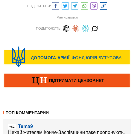
ПОДЕЛИТЬСЯ:
Мне нравится
ПОДЫТОЖИТЬ:
ТОП КОММЕНТАРИИ
Tema9
+62
Нехай жителям Конче-Заспівщини таке пропонують.