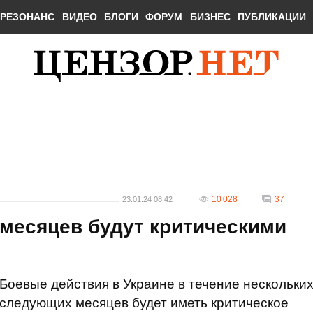
РЕЗОНАНС
ВИДЕО
БЛОГИ
ФОРУМ
БИЗНЕС
ПУБЛИКАЦИИ
10 028
37
23.01.24 08:42
месяцев будут критическими
Боевые действия в Украине в течение нескольки
следующих месяцев будет иметь критическое