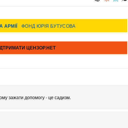
ьому зажати допомогу - це садизм.