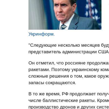
Укринформ.
"Следующие несколько месяцев буду
представитель администрации США
Он отметил, что россияне продолжа
ракетами. Поэтому украинскому ко
сложные решения о том, какое оружи
запасы сокращаются.
В то же время, РФ продолжает полу
числе баллистические ракеты. Кром
производство дронов и других сист