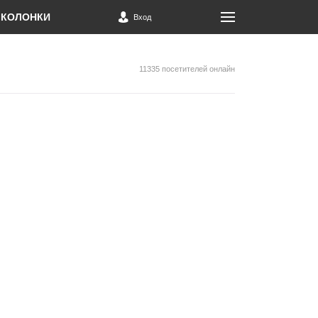
КОЛОНКИ
Вход
11335 посетителей онлайн