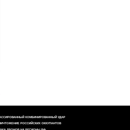
АССИРОВАННЫЙ КОМБИНИРОВАННЫЙ УДАР
НИЧТОЖЕНИЕ РОССИЙСКИХ ОККУПАНТОВ
ТАКА ДРОНОВ НА РЕГИОНЫ РФ