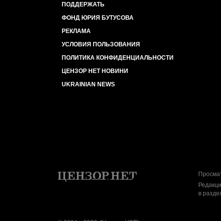
ПОДДЕРЖАТЬ
ФОНД ЮРИЯ БУТУСОВА
РЕКЛАМА
УСЛОВИЯ ПОЛЬЗОВАНИЯ
ПОЛИТИКА КОНФИДЕНЦИАЛЬНОСТИ
ЦЕНЗОР НЕТ НОВИНИ
UKRAINIAN NEWS
Просмат
Редакци
в разде