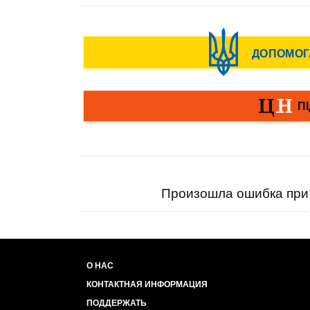
Произошла ошибка при 
О НАС
КОНТАКТНАЯ ИНФОРМАЦИЯ
ПОДДЕРЖАТЬ