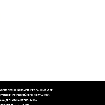
АССИРОВАННЫЙ КОМБИНИРОВАННЫЙ УДАР
НИЧТОЖЕНИЕ РОССИЙСКИХ ОККУПАНТОВ
ТАКА ДРОНОВ НА РЕГИОНЫ РФ