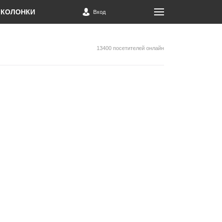
КОЛОНКИ
Вход
13400 посетителей онлайн