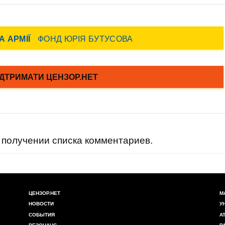
получении списка комментариев.
ЦЕНЗОР.НЕТ
М
НОВОСТИ
У
СОБЫТИЯ
А