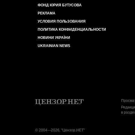
ФОНД ЮРИЯ БУТУСОВА
РЕКЛАМА
УСЛОВИЯ ПОЛЬЗОВАНИЯ
ПОЛИТИКА КОНФИДЕНЦИАЛЬНОСТИ
НОВИНИ УКРАЇНИ
UKRAINIAN NEWS
Просмат
Редакци
в разде
© 2004—2026, "Цензор.НЕТ"