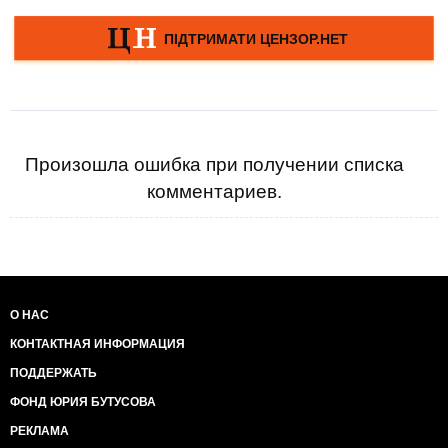
Произошла ошибка при получении списка
комментариев.
О НАС
КОНТАКТНАЯ ИНФОРМАЦИЯ
ПОДДЕРЖАТЬ
ФОНД ЮРИЯ БУТУСОВА
РЕКЛАМА