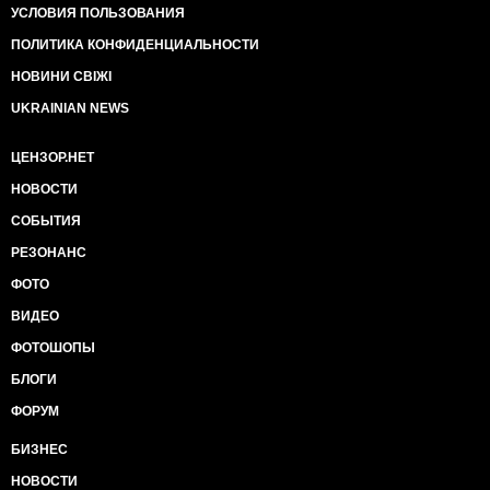
УСЛОВИЯ ПОЛЬЗОВАНИЯ
ПОЛИТИКА КОНФИДЕНЦИАЛЬНОСТИ
НОВИНИ СВІЖІ
UKRAINIAN NEWS
ЦЕНЗОР.НЕТ
НОВОСТИ
СОБЫТИЯ
РЕЗОНАНС
ФОТО
ВИДЕО
ФОТОШОПЫ
БЛОГИ
ФОРУМ
БИЗНЕС
НОВОСТИ