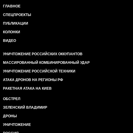
ГЛАВНОЕ
СПЕЦПРОЕКТЫ
ПУБЛИКАЦИИ
КОЛОНКИ
ВИДЕО
УНИЧТОЖЕНИЕ РОССИЙСКИХ ОККУПАНТОВ
МАССИРОВАННЫЙ КОМБИНИРОВАННЫЙ УДАР
УНИЧТОЖЕНИЕ РОССИЙСКОЙ ТЕХНИКИ
АТАКА ДРОНОВ НА РЕГИОНЫ РФ
РАКЕТНАЯ АТАКА НА КИЕВ
ОБСТРЕЛ
ЗЕЛЕНСКИЙ ВЛАДИМИР
ДРОНЫ
УНИЧТОЖЕНИЕ