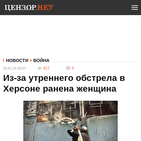
НОВОСТИ
ВОЙНА
427
0
03.07.24 08:57
Из-за утреннего обстрела в
Херсоне ранена женщина