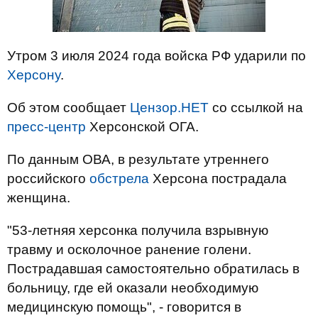
Утром 3 июля 2024 года войска РФ ударили по
Херсону
.
Об этом сообщает
Цензор.НЕТ
со ссылкой на
пресс-центр
Херсонской ОГА.
По данным ОВА, в результате утреннего
российского
обстрела
Херсона пострадала
женщина.
"53-летняя херсонка получила взрывную
травму и осколочное ранение голени.
Пострадавшая самостоятельно обратилась в
больницу, где ей оказали необходимую
медицинскую помощь", - говорится в