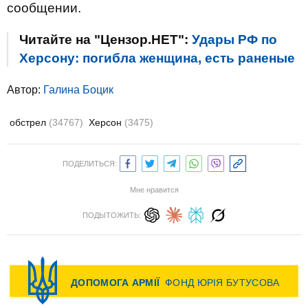
сообщении.
Читайте на "Цензор.НЕТ":
Удары РФ по
Херсону: погибла женщина, есть раненые
Автор:
Галина Боцик
обстрел
(34767)
Херсон
(3475)
ПОДЕЛИТЬСЯ:
Мне нравится
ПОДЫТОЖИТЬ: