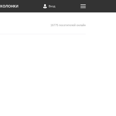
КОЛОНКИ
Вход
16775 посетителей онлайн