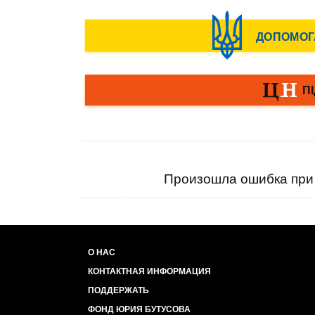
Произошла ошибка при 
О НАС
КОНТАКТНАЯ ИНФОРМАЦИЯ
ПОДДЕРЖАТЬ
ФОНД ЮРИЯ БУТУСОВА