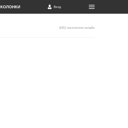
КОЛОНКИ
Вход
8352 посетителя онлайн