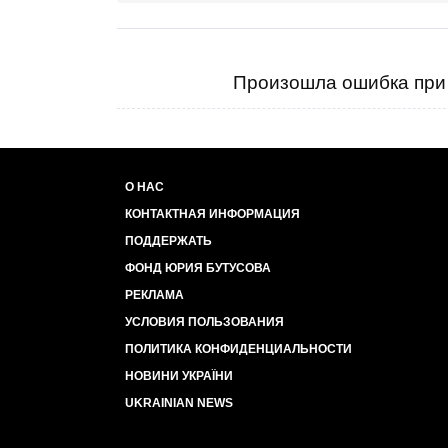
Произошла ошибка при 
О НАС
КОНТАКТНАЯ ИНФОРМАЦИЯ
ПОДДЕРЖАТЬ
ФОНД ЮРИЯ БУТУСОВА
РЕКЛАМА
УСЛОВИЯ ПОЛЬЗОВАНИЯ
ПОЛИТИКА КОНФИДЕНЦИАЛЬНОСТИ
НОВИНИ УКРАЇНИ
UKRAINIAN NEWS