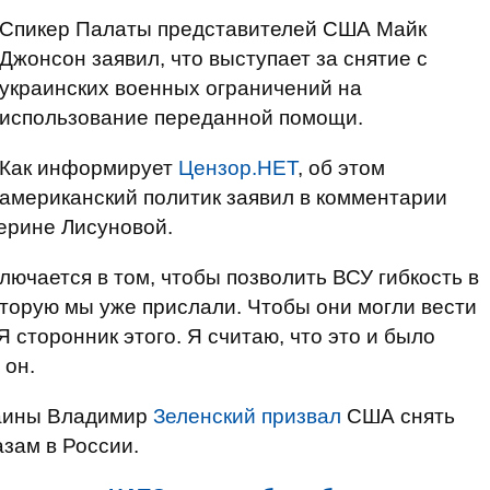
Спикер Палаты представителей США Майк
Джонсон заявил, что выступает за снятие с
украинских военных ограничений на
использование переданной помощи.
Как информирует
Цензор.НЕТ
, об этом
американский политик заявил в комментарии
терине Лисуновой.
ключается в том, чтобы позволить ВСУ гибкость в
торую мы уже прислали. Чтобы они могли вести
Я сторонник этого. Я считаю, что это и было
 он.
раины Владимир
Зеленский призвал
США снять
азам в России.