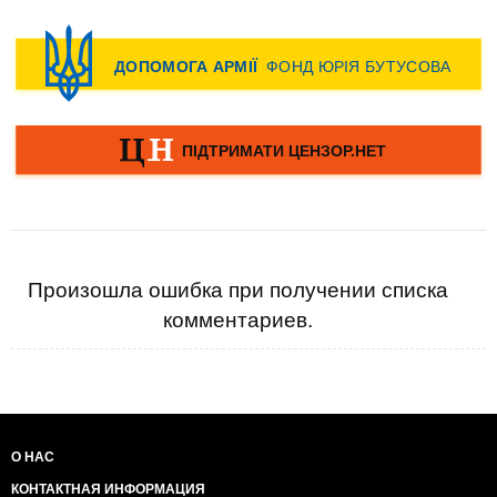
Произошла ошибка при получении списка
комментариев.
О НАС
КОНТАКТНАЯ ИНФОРМАЦИЯ