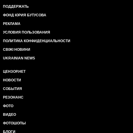
ПОДДЕРЖАТЬ
ФОНД ЮРИЯ БУТУСОВА
РЕКЛАМА
УСЛОВИЯ ПОЛЬЗОВАНИЯ
ПОЛИТИКА КОНФИДЕНЦИАЛЬНОСТИ
СВІЖІ НОВИНИ
UKRAINIAN NEWS
ЦЕНЗОР.НЕТ
НОВОСТИ
СОБЫТИЯ
РЕЗОНАНС
ФОТО
ВИДЕО
ФОТОШОПЫ
БЛОГИ