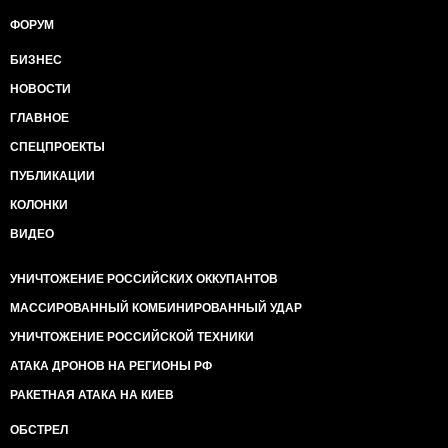
ФОРУМ
БИЗНЕС
НОВОСТИ
ГЛАВНОЕ
СПЕЦПРОЕКТЫ
ПУБЛИКАЦИИ
КОЛОНКИ
ВИДЕО
УНИЧТОЖЕНИЕ РОССИЙСКИХ ОККУПАНТОВ
МАССИРОВАННЫЙ КОМБИНИРОВАННЫЙ УДАР
УНИЧТОЖЕНИЕ РОССИЙСКОЙ ТЕХНИКИ
АТАКА ДРОНОВ НА РЕГИОНЫ РФ
РАКЕТНАЯ АТАКА НА КИЕВ
ОБСТРЕЛ