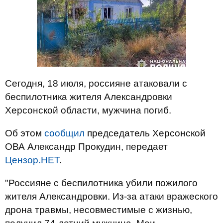
Сегодня, 18 июля, россияне атаковали с
беспилотника жителя Александровки
Херсонской области, мужчина погиб.
Об этом
сообщил
председатель Херсонской
ОВА Александр Прокудин, передает
Цензор.НЕТ
.
"Россияне с беспилотника убили пожилого
жителя Александровки. Из-за атаки вражеского
дрона травмы, несовместимые с жизнью,