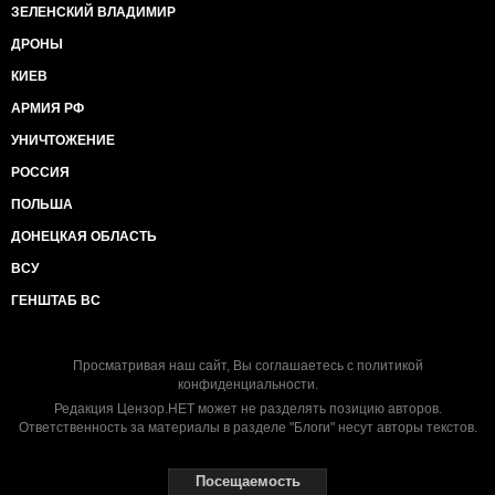
ЗЕЛЕНСКИЙ ВЛАДИМИР
ДРОНЫ
КИЕВ
АРМИЯ РФ
УНИЧТОЖЕНИЕ
РОССИЯ
ПОЛЬША
ДОНЕЦКАЯ ОБЛАСТЬ
ВСУ
ГЕНШТАБ ВС
Просматривая наш сайт, Вы соглашаетесь с
политикой
конфиденциальности
.
Редакция Цензор.НЕТ может не разделять позицию авторов.
Ответственность за материалы в разделе "Блоги" несут авторы текстов.
Посещаемость