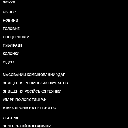
ФОРУМ
БІЗНЕС
НОВИНИ
ГОЛОВНЕ
СПЕЦПРОЄКТИ
ПУБЛІКАЦІЇ
КОЛОНКИ
ВІДЕО
МАСОВАНИЙ КОМБІНОВАНИЙ УДАР
ЗНИЩЕННЯ РОСІЙСЬКИХ ОКУПАНТІВ
ЗНИЩЕННЯ РОСІЙСЬКОЇ ТЕХНІКИ
УДАРИ ПО ЛОГІСТИЦІ РФ
АТАКА ДРОНІВ НА РЕГІОНИ РФ
ОБСТРІЛ
ЗЕЛЕНСЬКИЙ ВОЛОДИМИР