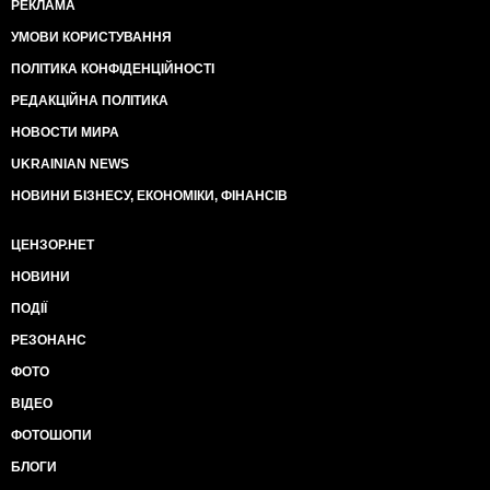
РЕКЛАМА
УМОВИ КОРИСТУВАННЯ
ПОЛІТИКА КОНФІДЕНЦІЙНОСТІ
РЕДАКЦІЙНА ПОЛІТИКА
НОВОСТИ МИРА
UKRAINIAN NEWS
НОВИНИ БІЗНЕСУ, ЕКОНОМІКИ, ФІНАНСІВ
ЦЕНЗОР.НЕТ
НОВИНИ
ПОДІЇ
РЕЗОНАНС
ФОТО
ВІДЕО
ФОТОШОПИ
БЛОГИ