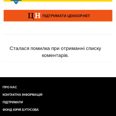
Сталася помилка при отриманні списку
коментарів.
ПРО НАС
КОНТАКТНА ІНФОРМАЦІЯ
ПІДТРИМАТИ
ФОНД ЮРІЯ БУТУСОВА