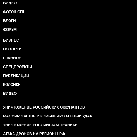
ВИДЕО
ФОТОШОПЫ
БЛОГИ
ФОРУМ
БИЗНЕС
НОВОСТИ
ГЛАВНОЕ
СПЕЦПРОЕКТЫ
ПУБЛИКАЦИИ
КОЛОНКИ
ВИДЕО
УНИЧТОЖЕНИЕ РОССИЙСКИХ ОККУПАНТОВ
МАССИРОВАННЫЙ КОМБИНИРОВАННЫЙ УДАР
УНИЧТОЖЕНИЕ РОССИЙСКОЙ ТЕХНИКИ
АТАКА ДРОНОВ НА РЕГИОНЫ РФ