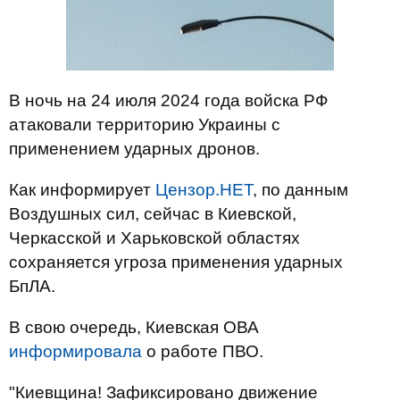
В ночь на 24 июля 2024 года войска РФ
атаковали территорию Украины с
применением ударных дронов.
Как информирует
Цензор.НЕТ
, по данным
Воздушных сил, сейчас в Киевской,
Черкасской и Харьковской областях
сохраняется угроза применения ударных
БпЛА.
В свою очередь, Киевская ОВА
информировала
о работе ПВО.
"Киевщина! Зафиксировано движение