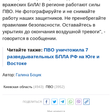
вражеских БпЛА! В регионе работают силы
ПВО. Не фотографируйте и не снимайте
работу наших защитников. Не пренебрегайте
правилами безопасности. Оставайтесь в
укрытиях до окончания воздушной тревоги", -
говорится в сообщении.
Читайте также:
ПВО уничтожила 7
разведывательных БПЛА РФ на Юге и
Востоке
Автор:
Галина Боцик
Киевская область
(4943)
ПВО
(3952)
ПОДЕЛИТЬСЯ:
Мне нравится