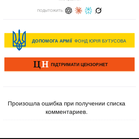
ПОДЫТОЖИТЬ:
Произошла ошибка при получении списка
комментариев.