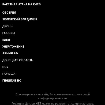
РАКЕТНАЯ АТАКА НА КИЕВ
ОБСТРЕЛ
ЗЕЛЕНСКИЙ ВЛАДИМИР
ДРОНЫ
РОССИЯ
КИЕВ
УНИЧТОЖЕНИЕ
АРМИЯ РФ
ДОНЕЦКАЯ ОБЛАСТЬ
ВСУ
ПОЛЬША
ГЕНШТАБ ВС
Просматривая наш сайт, Вы соглашаетесь с
политикой
конфиденциальности
.
Редакция Цензор.НЕТ может не разделять позицию авторов.