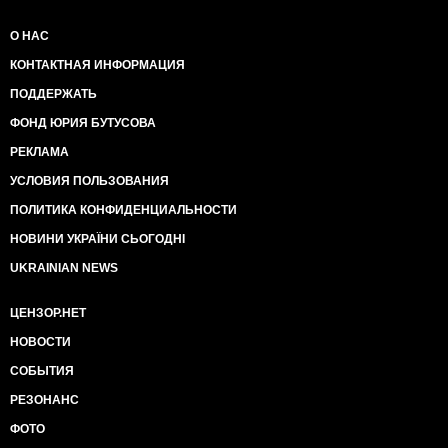
О НАС
КОНТАКТНАЯ ИНФОРМАЦИЯ
ПОДДЕРЖАТЬ
ФОНД ЮРИЯ БУТУСОВА
РЕКЛАМА
УСЛОВИЯ ПОЛЬЗОВАНИЯ
ПОЛИТИКА КОНФИДЕНЦИАЛЬНОСТИ
НОВИНИ УКРАЇНИ СЬОГОДНІ
UKRAINIAN NEWS
ЦЕНЗОР.НЕТ
НОВОСТИ
СОБЫТИЯ
РЕЗОНАНС
ФОТО