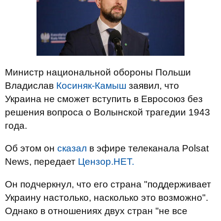
Министр национальной обороны Польши
Владислав
Косиняк-Камыш
заявил, что
Украина не сможет вступить в Евросоюз без
решения вопроса о Волынской трагедии 1943
года.
Об этом он
сказал
в эфире телеканала Polsat
News, передает
Цензор.НЕТ.
Он подчеркнул, что его страна "поддерживает
Украину настолько, насколько это возможно".
Однако в отношениях двух стран "не все