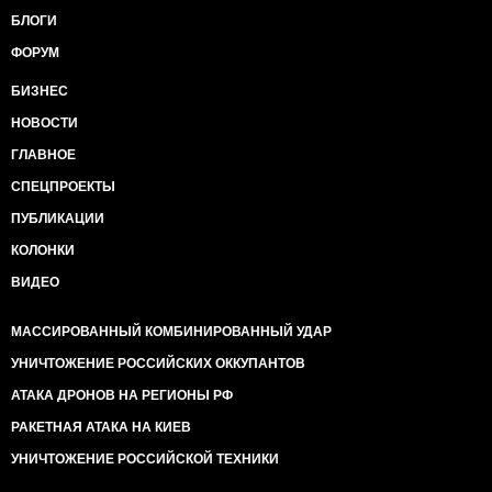
БЛОГИ
ФОРУМ
БИЗНЕС
НОВОСТИ
ГЛАВНОЕ
СПЕЦПРОЕКТЫ
ПУБЛИКАЦИИ
КОЛОНКИ
ВИДЕО
МАССИРОВАННЫЙ КОМБИНИРОВАННЫЙ УДАР
УНИЧТОЖЕНИЕ РОССИЙСКИХ ОККУПАНТОВ
АТАКА ДРОНОВ НА РЕГИОНЫ РФ
РАКЕТНАЯ АТАКА НА КИЕВ
УНИЧТОЖЕНИЕ РОССИЙСКОЙ ТЕХНИКИ