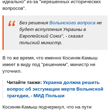
идеально" из-за "нерешенных исторических
вопросов".
Без решения
Волынского вопроса
не
будет вступления Украины в
Европейский Союз", - сказал
польский министр.
В то же время, что именно Косиняк-Камыш
имеет в виду под "решением", министр не
уточнил.
Читайте также:
Украина должна решить
вопрос об эксгумации жертв Волынской
трагедии, - МИД Польши
Косиняк-Камыш подчеркнул, что на пути