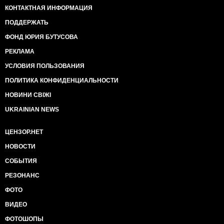
КОНТАКТНАЯ ИНФОРМАЦИЯ
ПОДДЕРЖАТЬ
ФОНД ЮРИЯ БУТУСОВА
РЕКЛАМА
УСЛОВИЯ ПОЛЬЗОВАНИЯ
ПОЛИТИКА КОНФИДЕНЦИАЛЬНОСТИ
НОВИНИ СВІЖІ
UKRAINIAN NEWS
ЦЕНЗОР.НЕТ
НОВОСТИ
СОБЫТИЯ
РЕЗОНАНС
ФОТО
ВИДЕО
ФОТОШОПЫ