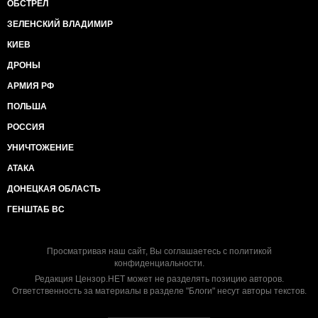
ОБСТРЕЛ
ЗЕЛЕНСКИЙ ВЛАДИМИР
КИЕВ
ДРОНЫ
АРМИЯ РФ
ПОЛЬША
РОССИЯ
УНИЧТОЖЕНИЕ
АТАКА
ДОНЕЦКАЯ ОБЛАСТЬ
ГЕНШТАБ ВС
Просматривая наш сайт, Вы соглашаетесь с
политикой
конфиденциальности
.
Редакция Цензор.НЕТ может не разделять позицию авторов.
Ответственность за материалы в разделе "Блоги" несут авторы текстов.