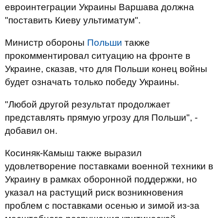
евроинтеграции Украины Варшава должна
"поставить Киеву ультиматум".
Министр обороны
Польши
также
прокомментировал ситуацию на фронте в
Украине, сказав, что для Польши конец войны
будет означать только победу Украины.
"Любой другой результат продолжает
представлять прямую угрозу для Польши", -
добавил он.
Косиняк-Камыш также выразил
удовлетворение поставками военной техники в
Украину в рамках оборонной поддержки, но
указал на растущий риск возникновения
проблем с поставками осенью и зимой из-за