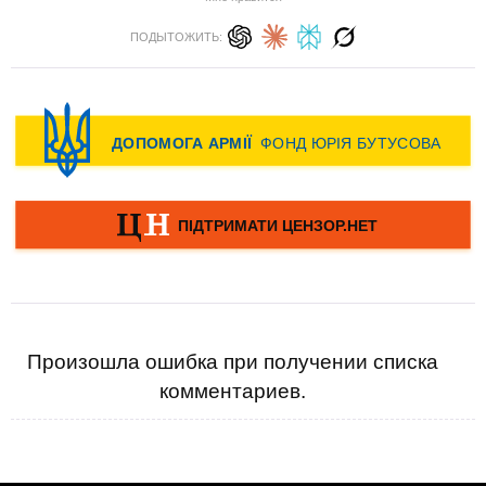
ПОДЫТОЖИТЬ:
Произошла ошибка при получении списка
комментариев.