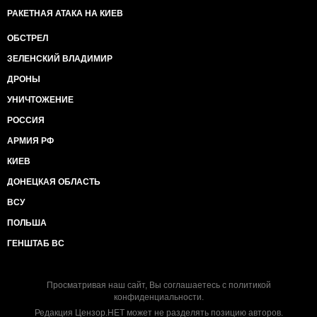
РАКЕТНАЯ АТАКА НА КИЕВ
ОБСТРЕЛ
ЗЕЛЕНСКИЙ ВЛАДИМИР
ДРОНЫ
УНИЧТОЖЕНИЕ
РОССИЯ
АРМИЯ РФ
КИЕВ
ДОНЕЦКАЯ ОБЛАСТЬ
ВСУ
ПОЛЬША
ГЕНШТАБ ВС
Просматривая наш сайт, Вы соглашаетесь с
политикой
конфиденциальности
.
Редакция Цензор.НЕТ может не разделять позицию авторов.