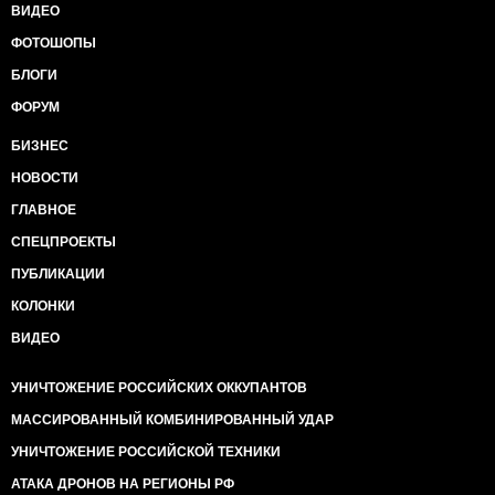
ВИДЕО
ФОТОШОПЫ
БЛОГИ
ФОРУМ
БИЗНЕС
НОВОСТИ
ГЛАВНОЕ
СПЕЦПРОЕКТЫ
ПУБЛИКАЦИИ
КОЛОНКИ
ВИДЕО
УНИЧТОЖЕНИЕ РОССИЙСКИХ ОККУПАНТОВ
МАССИРОВАННЫЙ КОМБИНИРОВАННЫЙ УДАР
УНИЧТОЖЕНИЕ РОССИЙСКОЙ ТЕХНИКИ
АТАКА ДРОНОВ НА РЕГИОНЫ РФ