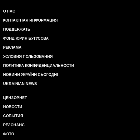
О НАС
КОНТАКТНАЯ ИНФОРМАЦИЯ
ПОДДЕРЖАТЬ
ФОНД ЮРИЯ БУТУСОВА
РЕКЛАМА
УСЛОВИЯ ПОЛЬЗОВАНИЯ
ПОЛИТИКА КОНФИДЕНЦИАЛЬНОСТИ
НОВИНИ УКРАЇНИ СЬОГОДНІ
UKRAINIAN NEWS
ЦЕНЗОР.НЕТ
НОВОСТИ
СОБЫТИЯ
РЕЗОНАНС
ФОТО