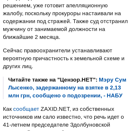
решением, уже готовит апелляционную
жалобу, поскольку прокуроры настаивали на
содержании под стражей. Также суд отстранил
мужчину от занимаемой должности на
ближайшие 2 месяца.
Сейчас правоохранители устанавливают
вероятную причастность к земельной схеме и
других лиц.
Читайте также на "Цензор.НЕТ":
Мэру Сум
Лысенко, задержанному на взятке в 2,13
млн грн, сообщено о подозрении, - НАБУ
Как
сообщает
ZAXID.NET, из собственных
источников им сало известно, что речь идет о
41-летнем председателе Здолбуновской