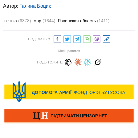
Автор:
Галина Боцик
взятка
(6378)
мэр
(1644)
Ровенская область
(1411)
ПОДЕЛИТЬСЯ:
Мне нравится
ПОДЫТОЖИТЬ: