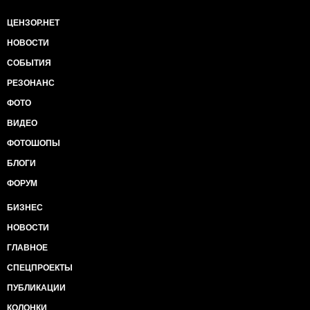
ЦЕНЗОР.НЕТ
НОВОСТИ
СОБЫТИЯ
РЕЗОНАНС
ФОТО
ВИДЕО
ФОТОШОПЫ
БЛОГИ
ФОРУМ
БИЗНЕС
НОВОСТИ
ГЛАВНОЕ
СПЕЦПРОЕКТЫ
ПУБЛИКАЦИИ
КОЛОНКИ