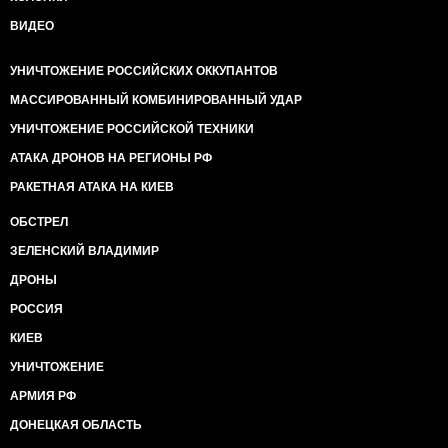
ВИДЕО
УНИЧТОЖЕНИЕ РОССИЙСКИХ ОККУПАНТОВ
МАССИРОВАННЫЙ КОМБИНИРОВАННЫЙ УДАР
УНИЧТОЖЕНИЕ РОССИЙСКОЙ ТЕХНИКИ
АТАКА ДРОНОВ НА РЕГИОНЫ РФ
РАКЕТНАЯ АТАКА НА КИЕВ
ОБСТРЕЛ
ЗЕЛЕНСКИЙ ВЛАДИМИР
ДРОНЫ
РОССИЯ
КИЕВ
УНИЧТОЖЕНИЕ
АРМИЯ РФ
ДОНЕЦКАЯ ОБЛАСТЬ