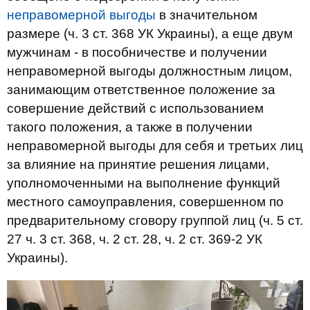
неправомерной выгоды
в значительном
размере (ч. 3 ст. 368 УК Украины), а еще двум
мужчинам - в пособничестве и получении
неправомерной выгоды должностным лицом,
занимающим ответственное положение за
совершение действий с использованием
такого положения, а также в получении
неправомерной выгоды для себя и третьих лиц
за влияние на принятие решения лицами,
уполномоченными на выполнение функций
местного самоуправления, совершенном по
предварительному сговору группой лиц (ч. 5 ст.
27 ч. 3 ст. 368, ч. 2 ст. 28, ч. 2 ст. 369-2 УК
Украины).