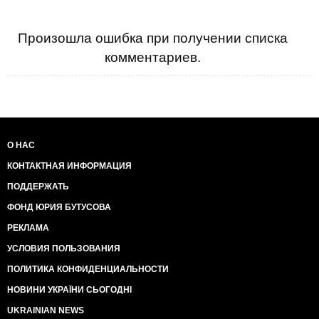
Произошла ошибка при получении списка
комментариев.
О НАС
КОНТАКТНАЯ ИНФОРМАЦИЯ
ПОДДЕРЖАТЬ
ФОНД ЮРИЯ БУТУСОВА
РЕКЛАМА
УСЛОВИЯ ПОЛЬЗОВАНИЯ
ПОЛИТИКА КОНФИДЕНЦИАЛЬНОСТИ
НОВИНИ УКРАЇНИ СЬОГОДНІ
UKRAINIAN NEWS